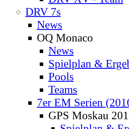
DRV 7s
News
OQ Monaco
News
Spielplan & Erge
Pools
Teams
7er EM Serien (201
GPS Moskau 201
Spielplan & Er