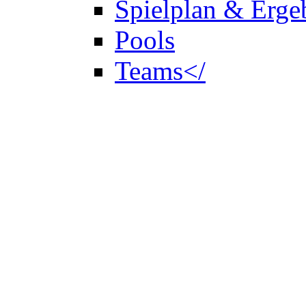
Spielplan & Erge
Pools
Teams</