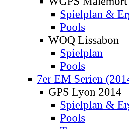
WGPS Malemort
Spielplan & Er
Pools
WOQ Lissabon
Spielplan
Pools
7er EM Serien (201
GPS Lyon 2014
Spielplan & Er
Pools