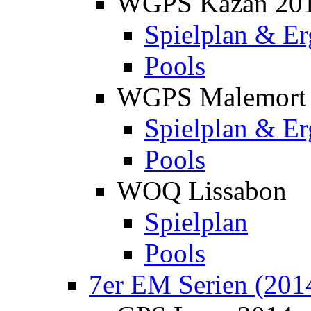
WGPS Kazan 20
Spielplan & Er
Pools
WGPS Malemort
Spielplan & Er
Pools
WOQ Lissabon
Spielplan
Pools
7er EM Serien (201