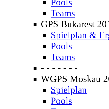
Pools
Teams
GPS Bukarest 20
Spielplan & Er
Pools
Teams
- - - - - - -
WGPS Moskau 2
Spielplan
Pools