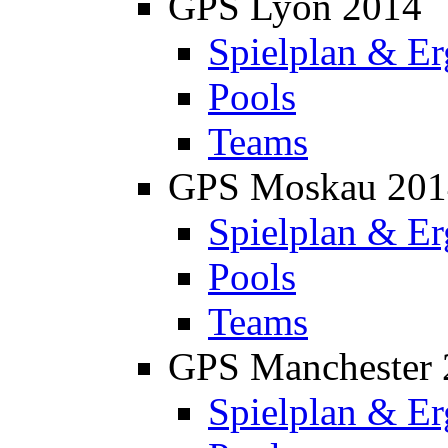
GPS Lyon 2014
Spielplan & Er
Pools
Teams
GPS Moskau 201
Spielplan & Er
Pools
Teams
GPS Manchester 
Spielplan & Er