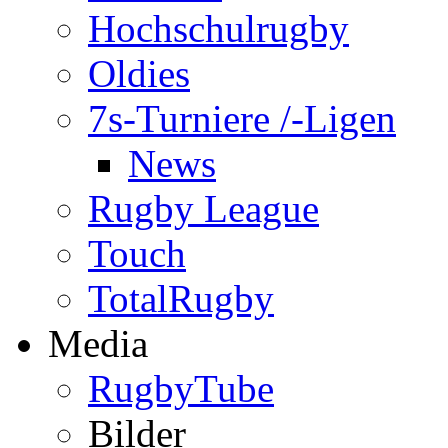
Hochschulrugby
Oldies
7s-Turniere /-Ligen
News
Rugby League
Touch
TotalRugby
Media
RugbyTube
Bilder