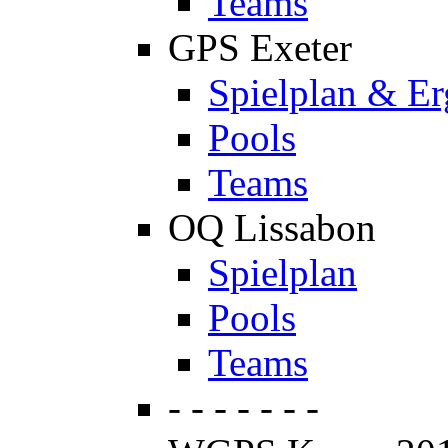
Teams
GPS Exeter
Spielplan & Er
Pools
Teams
OQ Lissabon
Spielplan
Pools
Teams
- - - - - - -