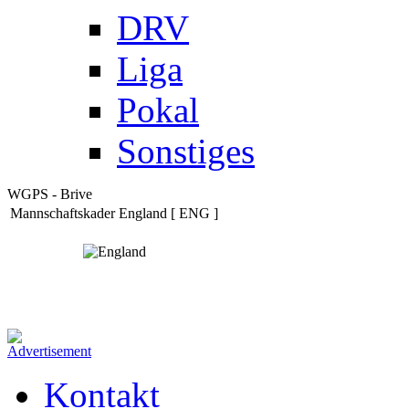
DRV
Liga
Pokal
Sonstiges
WGPS - Brive
Mannschaftskader England [ ENG ]
Kontakt