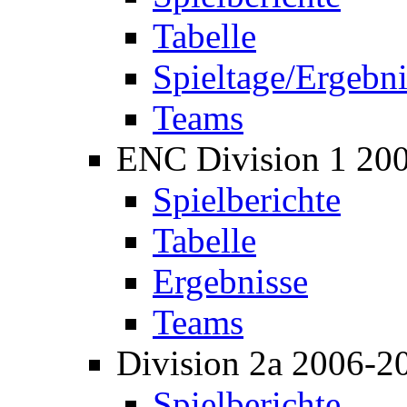
Tabelle
Spieltage/Ergebni
Teams
ENC Division 1 20
Spielberichte
Tabelle
Ergebnisse
Teams
Division 2a 2006-2
Spielberichte