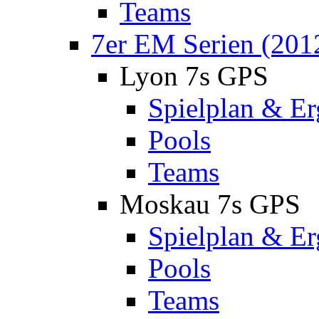
Teams
7er EM Serien (201
Lyon 7s GPS
Spielplan & Er
Pools
Teams
Moskau 7s GPS
Spielplan & Er
Pools
Teams