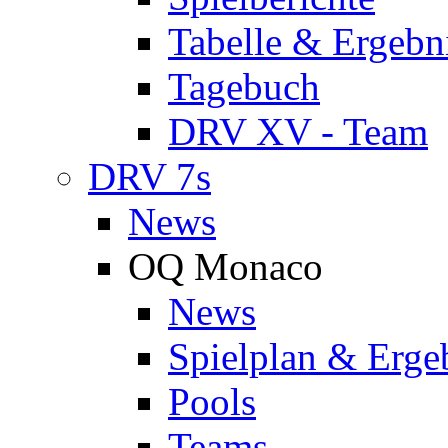
Tabelle & Ergebn
Tagebuch
DRV XV - Team
DRV 7s
News
OQ Monaco
News
Spielplan & Erge
Pools
Teams