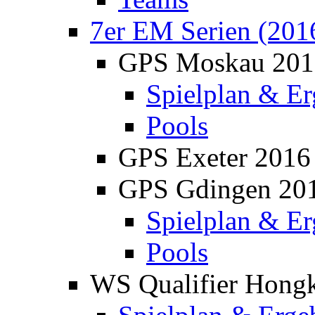
7er EM Serien (201
GPS Moskau 201
Spielplan & Er
Pools
GPS Exeter 2016
GPS Gdingen 20
Spielplan & Er
Pools
WS Qualifier Hong