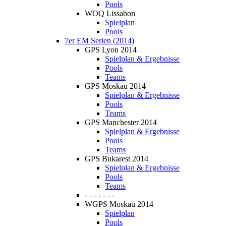
Pools
WOQ Lissabon
Spielplan
Pools
7er EM Serien (2014)
GPS Lyon 2014
Spielplan & Ergebnisse
Pools
Teams
GPS Moskau 2014
Spielplan & Ergebnisse
Pools
Teams
GPS Manchester 2014
Spielplan & Ergebnisse
Pools
Teams
GPS Bukarest 2014
Spielplan & Ergebnisse
Pools
Teams
- - - - - - -
WGPS Moskau 2014
Spielplan
Pools