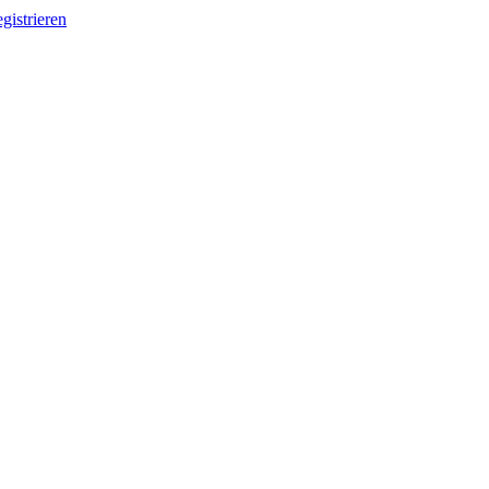
gistrieren