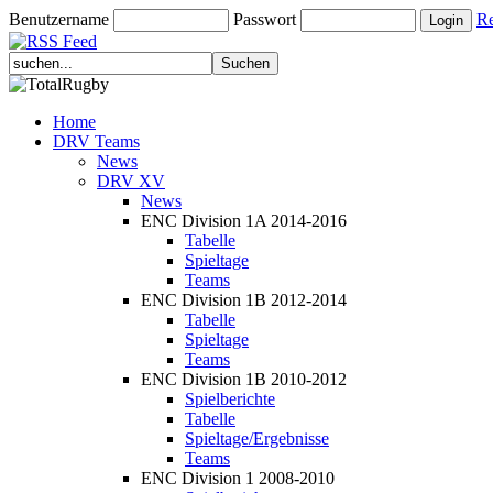
Benutzername
Passwort
Re
Home
DRV Teams
News
DRV XV
News
ENC Division 1A 2014-2016
Tabelle
Spieltage
Teams
ENC Division 1B 2012-2014
Tabelle
Spieltage
Teams
ENC Division 1B 2010-2012
Spielberichte
Tabelle
Spieltage/Ergebnisse
Teams
ENC Division 1 2008-2010