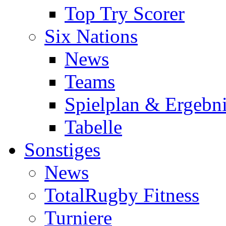
Top Try Scorer
Six Nations
News
Teams
Spielplan & Ergebni
Tabelle
Sonstiges
News
TotalRugby Fitness
Turniere