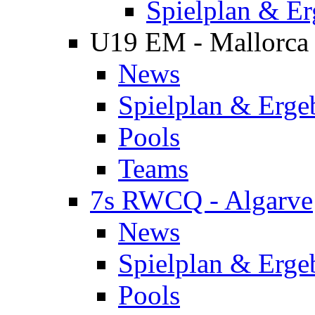
Spielplan & Er
U19 EM - Mallorca
News
Spielplan & Erge
Pools
Teams
7s RWCQ - Algarve
News
Spielplan & Erge
Pools