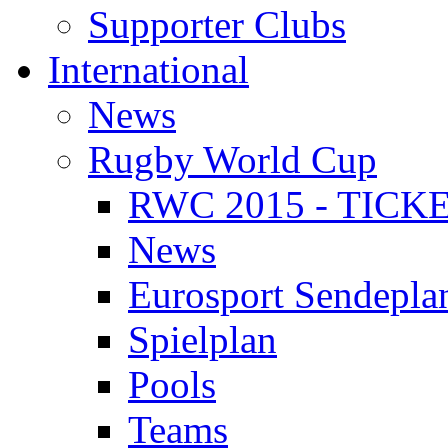
Supporter Clubs
International
News
Rugby World Cup
RWC 2015 - TICK
News
Eurosport Sendepla
Spielplan
Pools
Teams