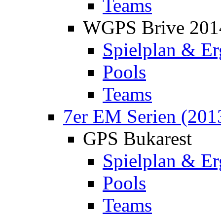
Teams
WGPS Brive 201
Spielplan & Er
Pools
Teams
7er EM Serien (201
GPS Bukarest
Spielplan & Er
Pools
Teams