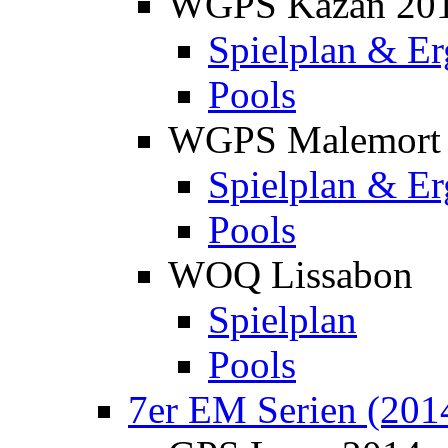
WGPS Kazan 20
Spielplan & Er
Pools
WGPS Malemort
Spielplan & Er
Pools
WOQ Lissabon
Spielplan
Pools
7er EM Serien (201