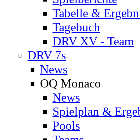
Tabelle & Ergebn
Tagebuch
DRV XV - Team
DRV 7s
News
OQ Monaco
News
Spielplan & Erge
Pools
Teams