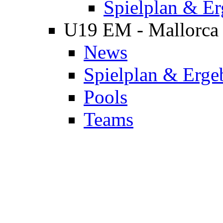
Spielplan & Er
U19 EM - Mallorca
News
Spielplan & Erge
Pools
Teams