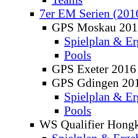
7er EM Serien (201
GPS Moskau 201
Spielplan & Er
Pools
GPS Exeter 2016
GPS Gdingen 20
Spielplan & Er
Pools
WS Qualifier Hong