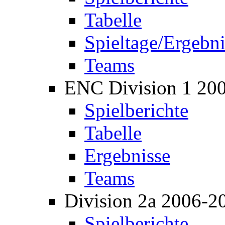
Tabelle
Spieltage/Ergebni
Teams
ENC Division 1 20
Spielberichte
Tabelle
Ergebnisse
Teams
Division 2a 2006-2
Spielberichte