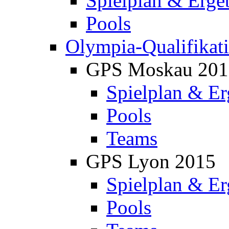
Spielplan & Erge
Pools
Olympia-Qualifikat
GPS Moskau 201
Spielplan & Er
Pools
Teams
GPS Lyon 2015
Spielplan & Er
Pools