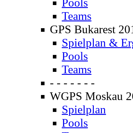
Pools
Teams
GPS Bukarest 20
Spielplan & Er
Pools
Teams
- - - - - - -
WGPS Moskau 2
Spielplan
Pools