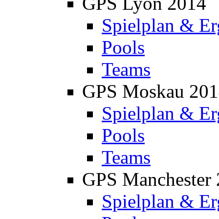
GPS Lyon 2014
Spielplan & Er
Pools
Teams
GPS Moskau 201
Spielplan & Er
Pools
Teams
GPS Manchester 
Spielplan & Er