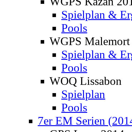
WGPS Kazan 20
Spielplan & Er
Pools
WGPS Malemort
Spielplan & Er
Pools
WOQ Lissabon
Spielplan
Pools
7er EM Serien (201