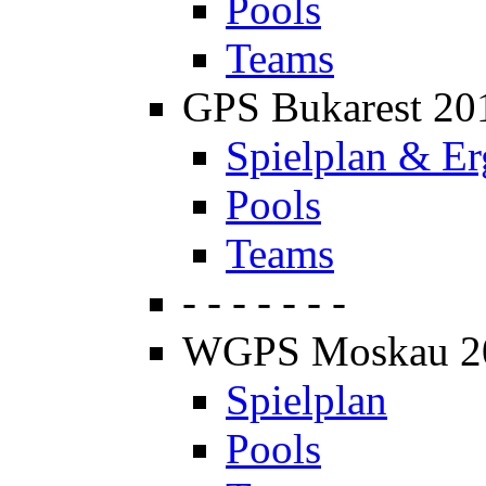
Pools
Teams
GPS Bukarest 20
Spielplan & Er
Pools
Teams
- - - - - - -
WGPS Moskau 2
Spielplan
Pools