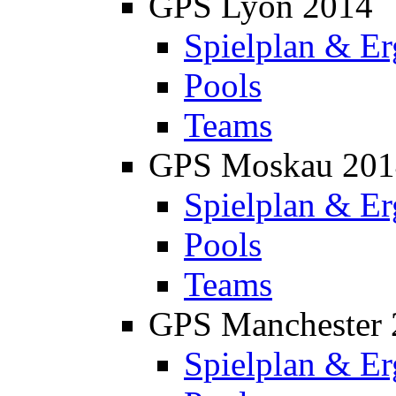
GPS Lyon 2014
Spielplan & Er
Pools
Teams
GPS Moskau 201
Spielplan & Er
Pools
Teams
GPS Manchester 
Spielplan & Er