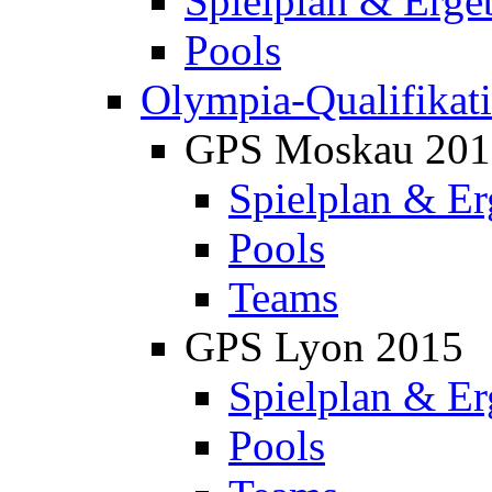
Spielplan & Erge
Pools
Olympia-Qualifikat
GPS Moskau 201
Spielplan & Er
Pools
Teams
GPS Lyon 2015
Spielplan & Er
Pools