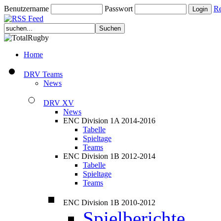
Benutzername
Passwort
Re
Home
DRV Teams
News
DRV XV
News
ENC Division 1A 2014-2016
Tabelle
Spieltage
Teams
ENC Division 1B 2012-2014
Tabelle
Spieltage
Teams
ENC Division 1B 2010-2012
Spielberichte