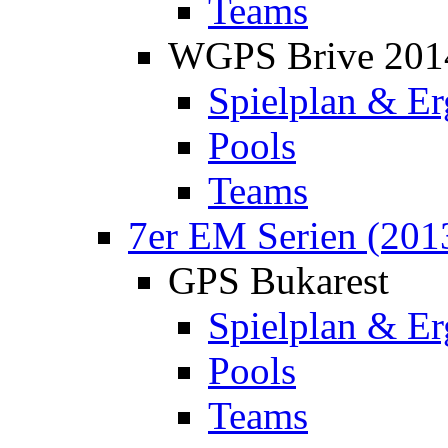
Teams
WGPS Brive 201
Spielplan & Er
Pools
Teams
7er EM Serien (201
GPS Bukarest
Spielplan & Er
Pools
Teams