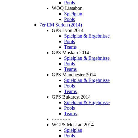
Pools
WOQ Lissabon
Spielplan
Pools
7er EM Serien (2014)
GPS Lyon 2014
Spielplan & Ergebnisse
Pools
Teams
GPS Moskau 2014
Spielplan & Ergebnisse
Pools
Teams
GPS Manchester 2014
Spielplan & Ergebnisse
Pools
Teams
GPS Bukarest 2014
Spielplan & Ergebnisse
Pools
Teams
- - - - - - -
WGPS Moskau 2014
Spielplan
Pools