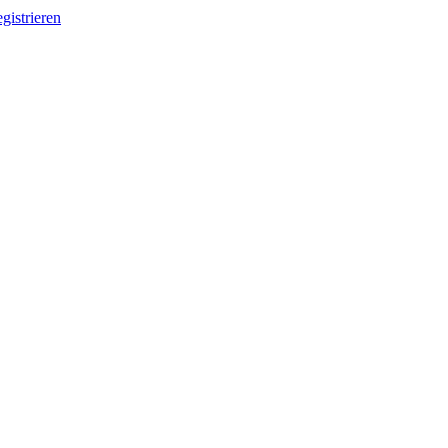
gistrieren