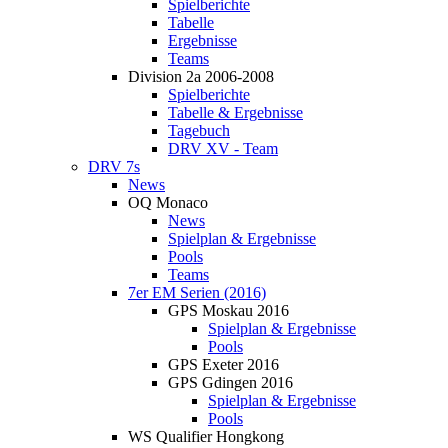
Spielberichte
Tabelle
Ergebnisse
Teams
Division 2a 2006-2008
Spielberichte
Tabelle & Ergebnisse
Tagebuch
DRV XV - Team
DRV 7s
News
OQ Monaco
News
Spielplan & Ergebnisse
Pools
Teams
7er EM Serien (2016)
GPS Moskau 2016
Spielplan & Ergebnisse
Pools
GPS Exeter 2016
GPS Gdingen 2016
Spielplan & Ergebnisse
Pools
WS Qualifier Hongkong