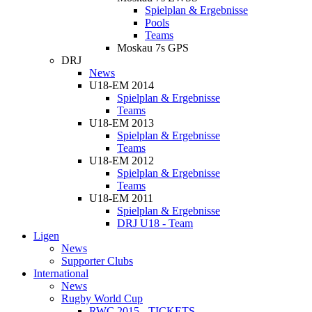
Spielplan & Ergebnisse
Pools
Teams
Moskau 7s GPS
DRJ
News
U18-EM 2014
Spielplan & Ergebnisse
Teams
U18-EM 2013
Spielplan & Ergebnisse
Teams
U18-EM 2012
Spielplan & Ergebnisse
Teams
U18-EM 2011
Spielplan & Ergebnisse
DRJ U18 - Team
Ligen
News
Supporter Clubs
International
News
Rugby World Cup
RWC 2015 - TICKETS