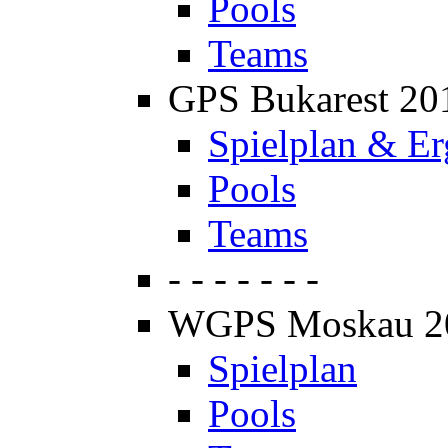
Pools
Teams
GPS Bukarest 20
Spielplan & Er
Pools
Teams
- - - - - - -
WGPS Moskau 2
Spielplan
Pools