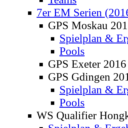
7er EM Serien (201
GPS Moskau 201
Spielplan & Er
Pools
GPS Exeter 2016
GPS Gdingen 20
Spielplan & Er
Pools
WS Qualifier Hong