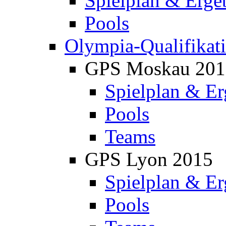
Spielplan & Erge
Pools
Olympia-Qualifikat
GPS Moskau 201
Spielplan & Er
Pools
Teams
GPS Lyon 2015
Spielplan & Er
Pools