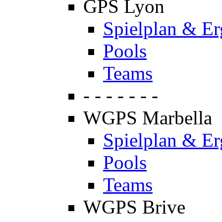
GPS Lyon
Spielplan & Er
Pools
Teams
- - - - - - -
WGPS Marbella
Spielplan & Er
Pools
Teams
WGPS Brive