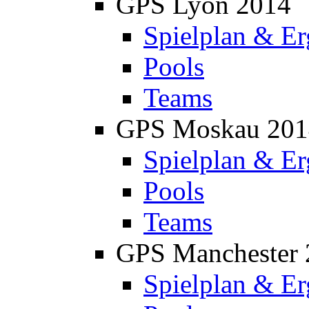
GPS Lyon 2014
Spielplan & Er
Pools
Teams
GPS Moskau 201
Spielplan & Er
Pools
Teams
GPS Manchester 
Spielplan & Er