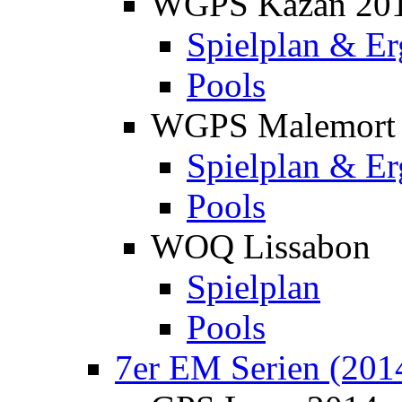
WGPS Kazan 20
Spielplan & Er
Pools
WGPS Malemort
Spielplan & Er
Pools
WOQ Lissabon
Spielplan
Pools
7er EM Serien (201