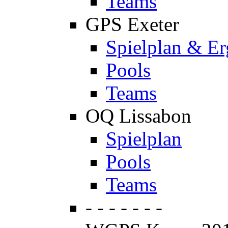
Teams
GPS Exeter
Spielplan & Er
Pools
Teams
OQ Lissabon
Spielplan
Pools
Teams
- - - - - - -