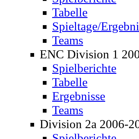
Tabelle
Spieltage/Ergebni
Teams
ENC Division 1 20
Spielberichte
Tabelle
Ergebnisse
Teams
Division 2a 2006-2
Spielberichte