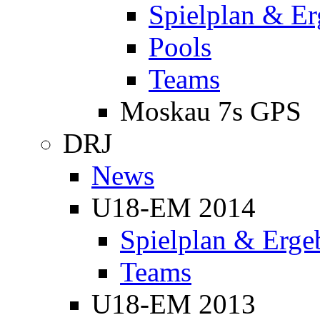
Spielplan & Er
Pools
Teams
Moskau 7s GPS
DRJ
News
U18-EM 2014
Spielplan & Erge
Teams
U18-EM 2013