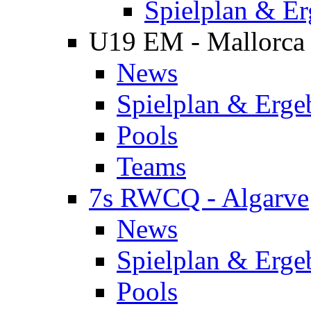
Spielplan & Er
U19 EM - Mallorca
News
Spielplan & Erge
Pools
Teams
7s RWCQ - Algarve
News
Spielplan & Erge
Pools