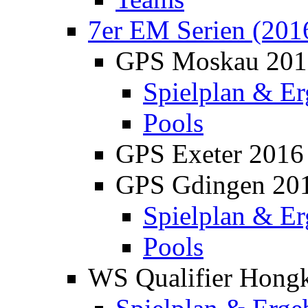
7er EM Serien (201
GPS Moskau 201
Spielplan & Er
Pools
GPS Exeter 2016
GPS Gdingen 20
Spielplan & Er
Pools
WS Qualifier Hong