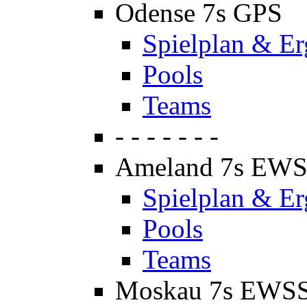
Odense 7s GPS
Spielplan & Er
Pools
Teams
- - - - - - -
Ameland 7s EW
Spielplan & Er
Pools
Teams
Moskau 7s EWS