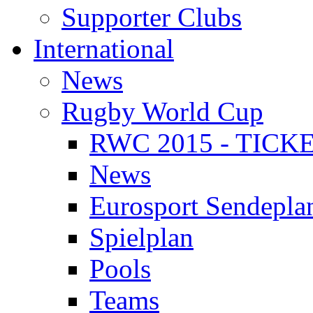
Supporter Clubs
International
News
Rugby World Cup
RWC 2015 - TICK
News
Eurosport Sendepla
Spielplan
Pools
Teams