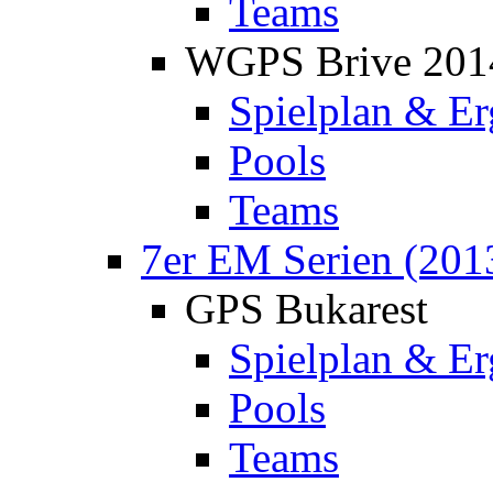
Teams
WGPS Brive 201
Spielplan & Er
Pools
Teams
7er EM Serien (201
GPS Bukarest
Spielplan & Er
Pools
Teams