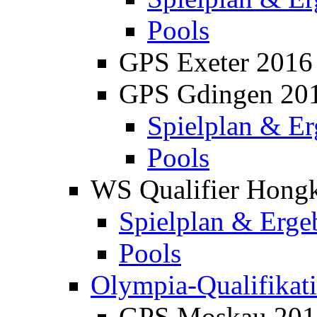
Pools
GPS Exeter 2016
GPS Gdingen 20
Spielplan & Er
Pools
WS Qualifier Hong
Spielplan & Erge
Pools
Olympia-Qualifikat
GPS Moskau 201