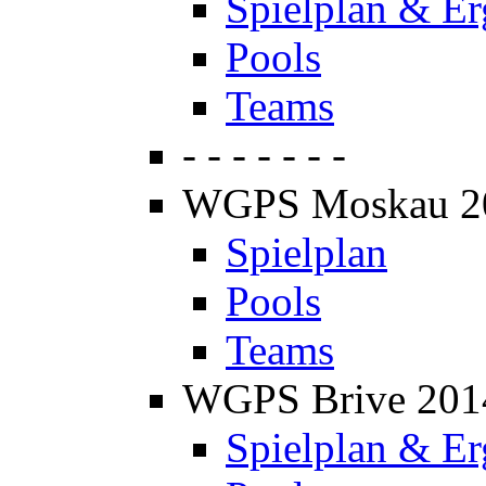
Spielplan & Er
Pools
Teams
- - - - - - -
WGPS Moskau 2
Spielplan
Pools
Teams
WGPS Brive 201
Spielplan & Er