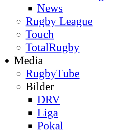
News
Rugby League
Touch
TotalRugby
Media
RugbyTube
Bilder
DRV
Liga
Pokal