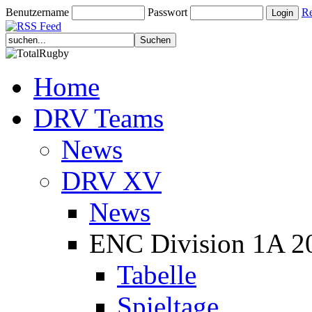
Benutzername
Passwort
Re
Home
DRV Teams
News
DRV XV
News
ENC Division 1A 2
Tabelle
Spieltage