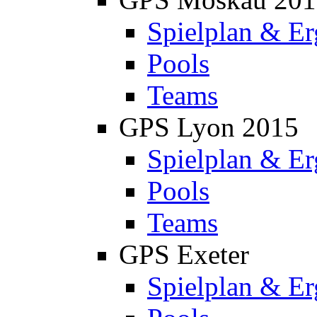
Spielplan & Er
Pools
Teams
GPS Lyon 2015
Spielplan & Er
Pools
Teams
GPS Exeter
Spielplan & Er