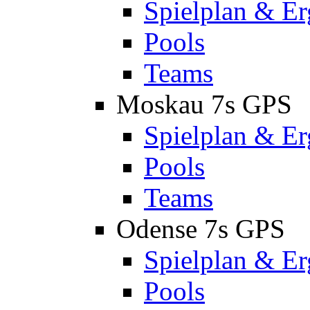
Spielplan & Er
Pools
Teams
Moskau 7s GPS
Spielplan & Er
Pools
Teams
Odense 7s GPS
Spielplan & Er
Pools