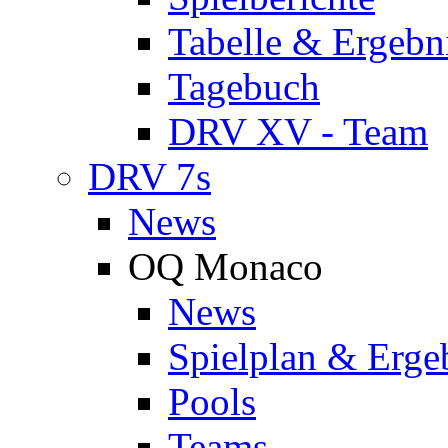
Tabelle & Ergebn
Tagebuch
DRV XV - Team
DRV 7s
News
OQ Monaco
News
Spielplan & Erge
Pools
Teams