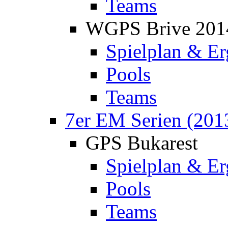
Teams
WGPS Brive 201
Spielplan & Er
Pools
Teams
7er EM Serien (201
GPS Bukarest
Spielplan & Er
Pools
Teams