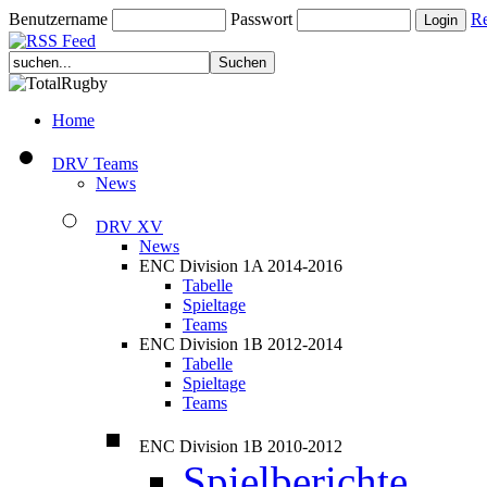
Benutzername
Passwort
Re
Home
DRV Teams
News
DRV XV
News
ENC Division 1A 2014-2016
Tabelle
Spieltage
Teams
ENC Division 1B 2012-2014
Tabelle
Spieltage
Teams
ENC Division 1B 2010-2012
Spielberichte