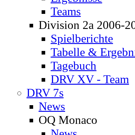
Teams
Division 2a 2006-2
Spielberichte
Tabelle & Ergebn
Tagebuch
DRV XV - Team
DRV 7s
News
OQ Monaco
News