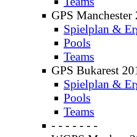
Teams
GPS Manchester 
Spielplan & Er
Pools
Teams
GPS Bukarest 20
Spielplan & Er
Pools
Teams
- - - - - - -