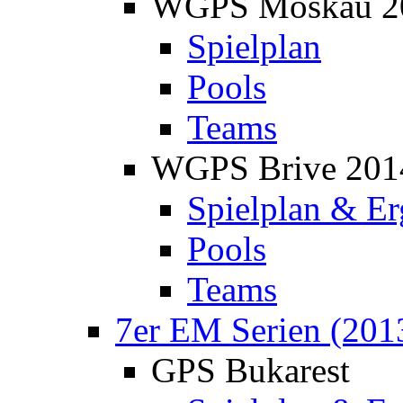
WGPS Moskau 2
Spielplan
Pools
Teams
WGPS Brive 201
Spielplan & Er
Pools
Teams
7er EM Serien (201
GPS Bukarest