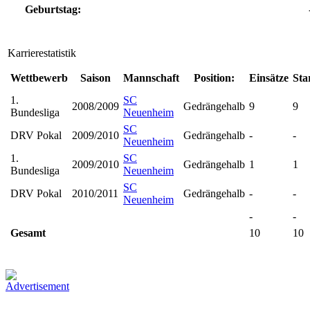
Geburtstag:
Karrierestatistik
Wettbewerb
Saison
Mannschaft
Position:
Einsätze
Sta
1.
SC
2008/2009
Gedrängehalb
9
9
Bundesliga
Neuenheim
SC
DRV Pokal
2009/2010
Gedrängehalb
-
-
Neuenheim
1.
SC
2009/2010
Gedrängehalb
1
1
Bundesliga
Neuenheim
SC
DRV Pokal
2010/2011
Gedrängehalb
-
-
Neuenheim
-
-
Gesamt
10
10