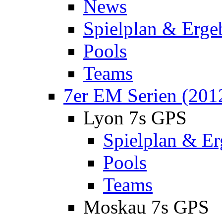
News
Spielplan & Erge
Pools
Teams
7er EM Serien (201
Lyon 7s GPS
Spielplan & Er
Pools
Teams
Moskau 7s GPS