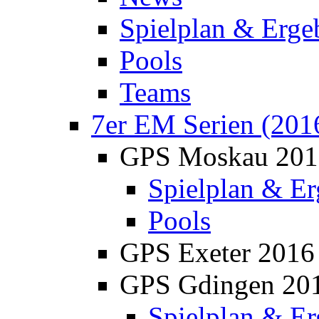
Spielplan & Erge
Pools
Teams
7er EM Serien (201
GPS Moskau 201
Spielplan & Er
Pools
GPS Exeter 2016
GPS Gdingen 20
Spielplan & Er