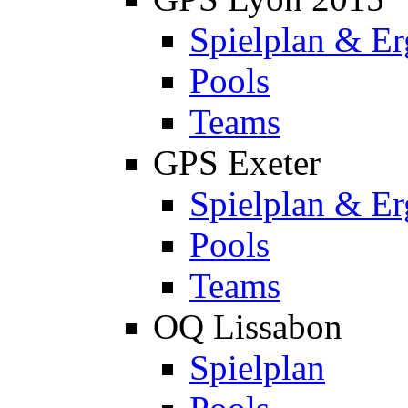
Spielplan & Er
Pools
Teams
GPS Exeter
Spielplan & Er
Pools
Teams
OQ Lissabon
Spielplan