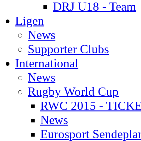
DRJ U18 - Team
Ligen
News
Supporter Clubs
International
News
Rugby World Cup
RWC 2015 - TICK
News
Eurosport Sendepla