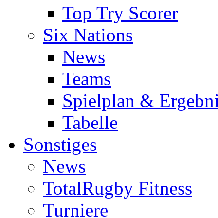
Top Try Scorer
Six Nations
News
Teams
Spielplan & Ergebni
Tabelle
Sonstiges
News
TotalRugby Fitness
Turniere