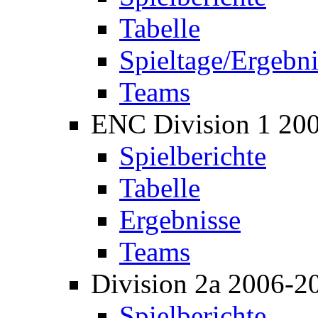
Tabelle
Spieltage/Ergebni
Teams
ENC Division 1 20
Spielberichte
Tabelle
Ergebnisse
Teams
Division 2a 2006-2
Spielberichte