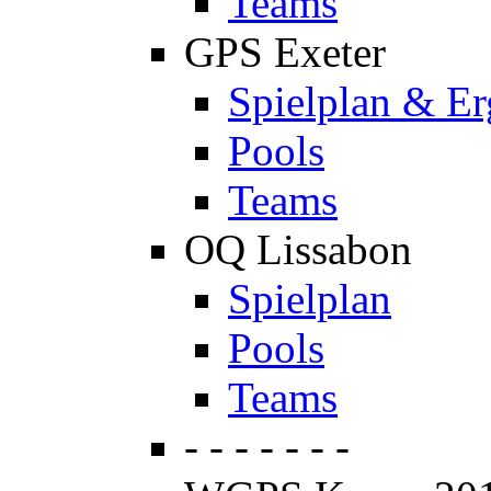
Teams
GPS Exeter
Spielplan & Er
Pools
Teams
OQ Lissabon
Spielplan
Pools
Teams
- - - - - - -