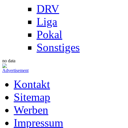
DRV
Liga
Pokal
Sonstiges
no data
Kontakt
Sitemap
Werben
Impressum