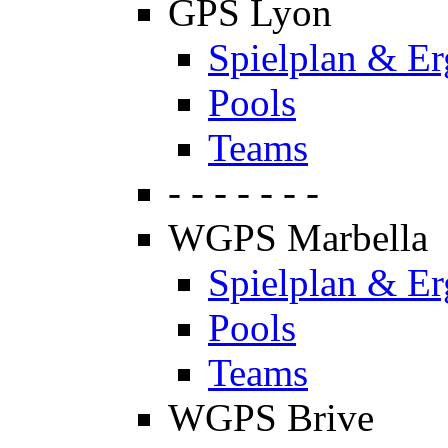
GPS Lyon
Spielplan & Er
Pools
Teams
- - - - - - -
WGPS Marbella
Spielplan & Er
Pools
Teams
WGPS Brive