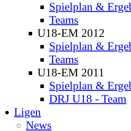
Spielplan & Erge
Teams
U18-EM 2012
Spielplan & Erge
Teams
U18-EM 2011
Spielplan & Erge
DRJ U18 - Team
Ligen
News