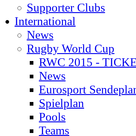
Supporter Clubs
International
News
Rugby World Cup
RWC 2015 - TICK
News
Eurosport Sendepla
Spielplan
Pools
Teams