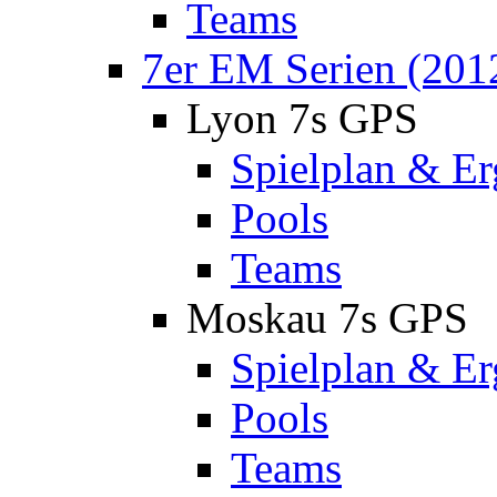
Teams
7er EM Serien (201
Lyon 7s GPS
Spielplan & Er
Pools
Teams
Moskau 7s GPS
Spielplan & Er
Pools
Teams