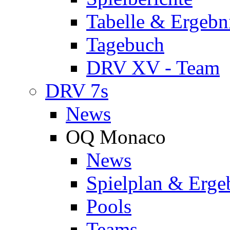
Tabelle & Ergebn
Tagebuch
DRV XV - Team
DRV 7s
News
OQ Monaco
News
Spielplan & Erge
Pools
Teams