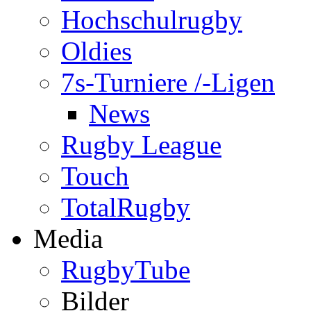
Hochschulrugby
Oldies
7s-Turniere /-Ligen
News
Rugby League
Touch
TotalRugby
Media
RugbyTube
Bilder