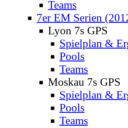
Teams
7er EM Serien (201
Lyon 7s GPS
Spielplan & Er
Pools
Teams
Moskau 7s GPS
Spielplan & Er
Pools
Teams