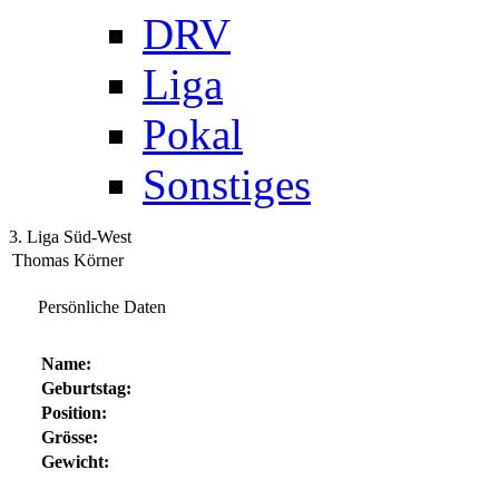
DRV
Liga
Pokal
Sonstiges
3. Liga Süd-West
Thomas Körner
Persönliche Daten
Name:
Geburtstag:
Position:
Grösse:
Gewicht: