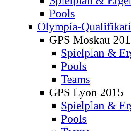
Spielplan & Erge
Pools
Olympia-Qualifikat
GPS Moskau 201
Spielplan & Er
Pools
Teams
GPS Lyon 2015
Spielplan & Er
Pools