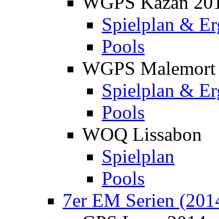
WGPS Kazan 20
Spielplan & Er
Pools
WGPS Malemort
Spielplan & Er
Pools
WOQ Lissabon
Spielplan
Pools
7er EM Serien (201