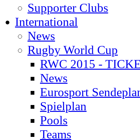
Supporter Clubs
International
News
Rugby World Cup
RWC 2015 - TICK
News
Eurosport Sendepla
Spielplan
Pools
Teams