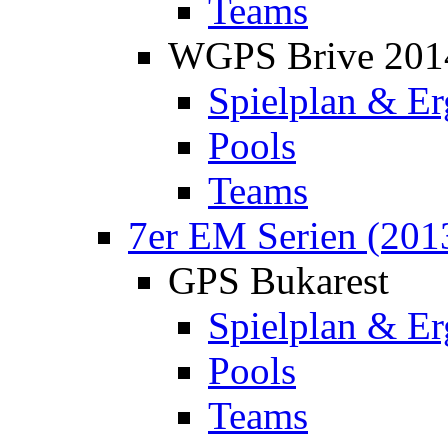
Teams
WGPS Brive 201
Spielplan & Er
Pools
Teams
7er EM Serien (201
GPS Bukarest
Spielplan & Er
Pools
Teams