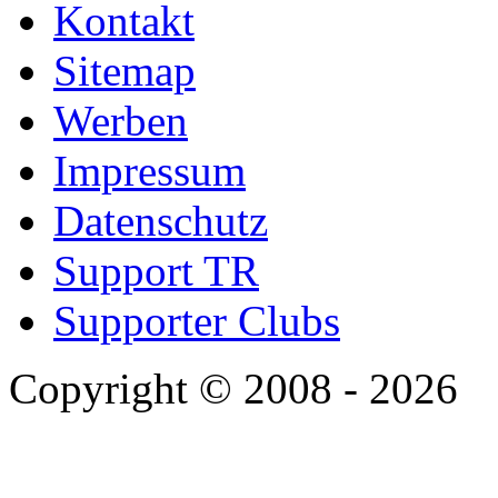
Kontakt
Sitemap
Werben
Impressum
Datenschutz
Support TR
Supporter Clubs
Copyright © 2008 - 2026