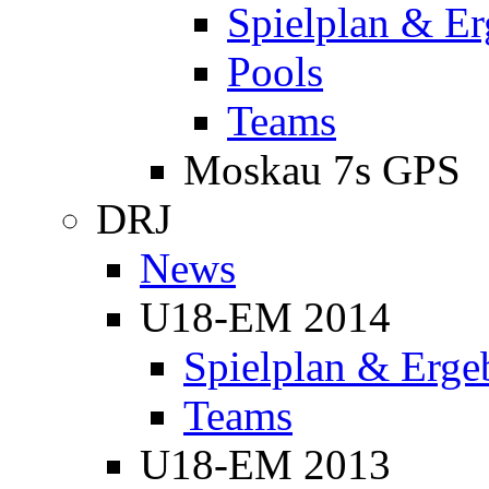
Spielplan & Er
Pools
Teams
Moskau 7s GPS
DRJ
News
U18-EM 2014
Spielplan & Erge
Teams
U18-EM 2013