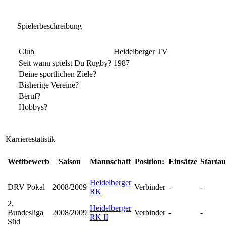
Spielerbeschreibung
Club
Heidelberger TV
Seit wann spielst Du Rugby?
1987
Deine sportlichen Ziele?
Bisherige Vereine?
Beruf?
Hobbys?
Karrierestatistik
Wettbewerb
Saison
Mannschaft
Position:
Einsätze
Startau
Heidelberger
DRV Pokal
2008/2009
Verbinder
-
-
RK
2.
Heidelberger
Bundesliga
2008/2009
Verbinder
-
-
RK II
Süd