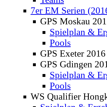
7er EM Serien (201
GPS Moskau 201
Spielplan & Er
Pools
GPS Exeter 2016
GPS Gdingen 20
Spielplan & Er
Pools
WS Qualifier Hong