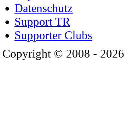
Datenschutz
Support TR
Supporter Clubs
Copyright © 2008 - 2026