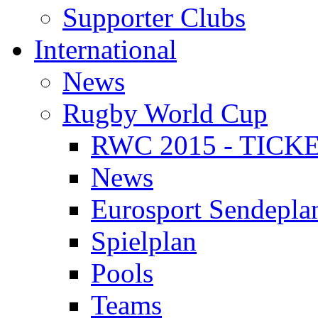
Supporter Clubs
International
News
Rugby World Cup
RWC 2015 - TICK
News
Eurosport Sendepla
Spielplan
Pools
Teams