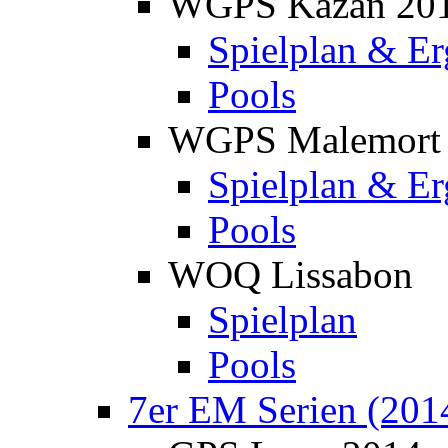
WGPS Kazan 20
Spielplan & Er
Pools
WGPS Malemort
Spielplan & Er
Pools
WOQ Lissabon
Spielplan
Pools
7er EM Serien (201