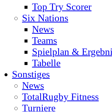
Top Try Scorer
Six Nations
News
Teams
Spielplan & Ergebni
Tabelle
Sonstiges
News
TotalRugby Fitness
Turniere