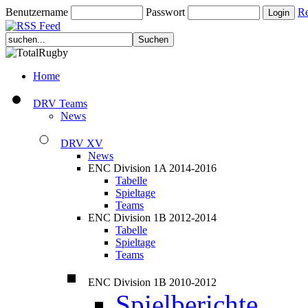
Benutzername
Passwort
Re
Home
DRV Teams
News
DRV XV
News
ENC Division 1A 2014-2016
Tabelle
Spieltage
Teams
ENC Division 1B 2012-2014
Tabelle
Spieltage
Teams
ENC Division 1B 2010-2012
Spielberichte