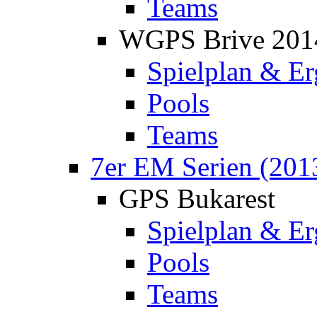
Teams
WGPS Brive 201
Spielplan & Er
Pools
Teams
7er EM Serien (201
GPS Bukarest
Spielplan & Er
Pools
Teams