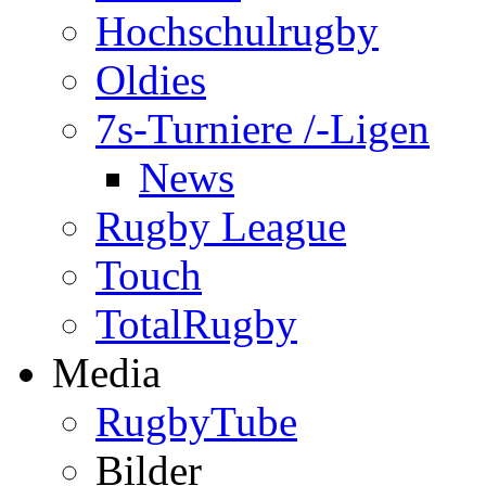
Hochschulrugby
Oldies
7s-Turniere /-Ligen
News
Rugby League
Touch
TotalRugby
Media
RugbyTube
Bilder