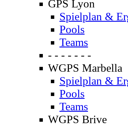
GPS Lyon
Spielplan & Er
Pools
Teams
- - - - - - -
WGPS Marbella
Spielplan & Er
Pools
Teams
WGPS Brive