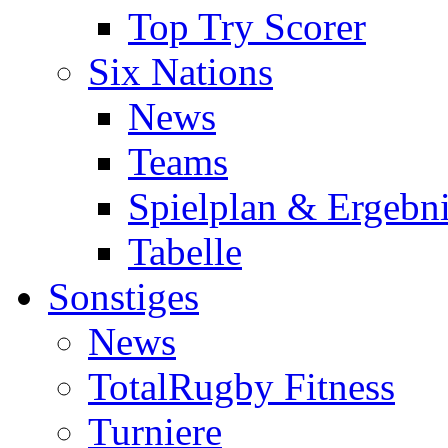
Top Try Scorer
Six Nations
News
Teams
Spielplan & Ergebni
Tabelle
Sonstiges
News
TotalRugby Fitness
Turniere