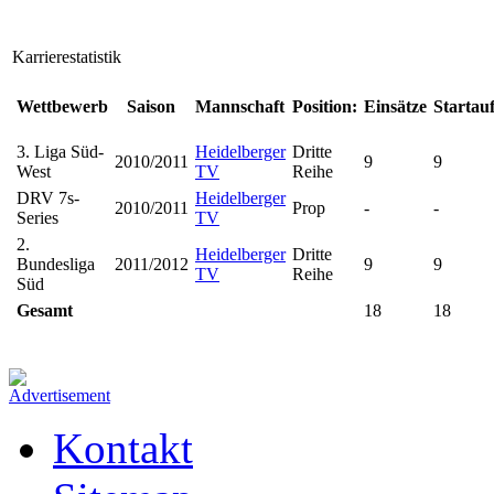
Karrierestatistik
Wettbewerb
Saison
Mannschaft
Position:
Einsätze
Startauf
3. Liga Süd-
Heidelberger
Dritte
2010/2011
9
9
West
TV
Reihe
DRV 7s-
Heidelberger
2010/2011
Prop
-
-
Series
TV
2.
Heidelberger
Dritte
Bundesliga
2011/2012
9
9
TV
Reihe
Süd
Gesamt
18
18
Kontakt