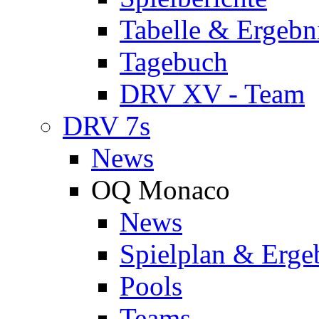
Tabelle & Ergebn
Tagebuch
DRV XV - Team
DRV 7s
News
OQ Monaco
News
Spielplan & Erge
Pools
Teams