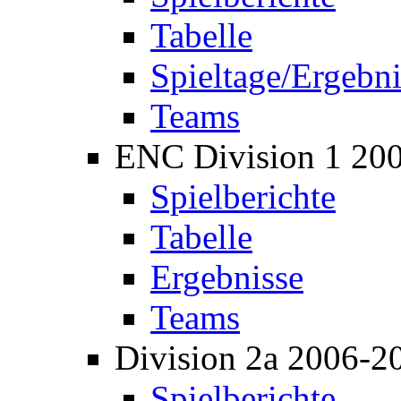
Tabelle
Spieltage/Ergebni
Teams
ENC Division 1 20
Spielberichte
Tabelle
Ergebnisse
Teams
Division 2a 2006-2
Spielberichte