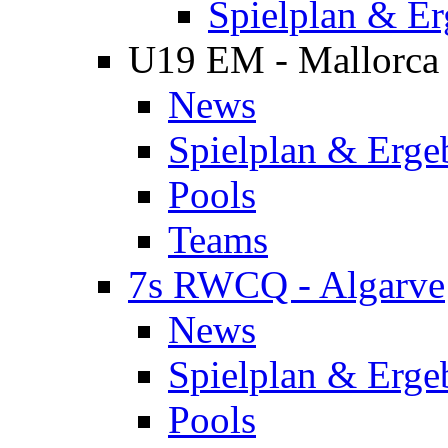
Spielplan & Er
U19 EM - Mallorca
News
Spielplan & Erge
Pools
Teams
7s RWCQ - Algarve
News
Spielplan & Erge
Pools