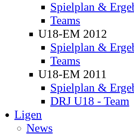
Spielplan & Erge
Teams
U18-EM 2012
Spielplan & Erge
Teams
U18-EM 2011
Spielplan & Erge
DRJ U18 - Team
Ligen
News