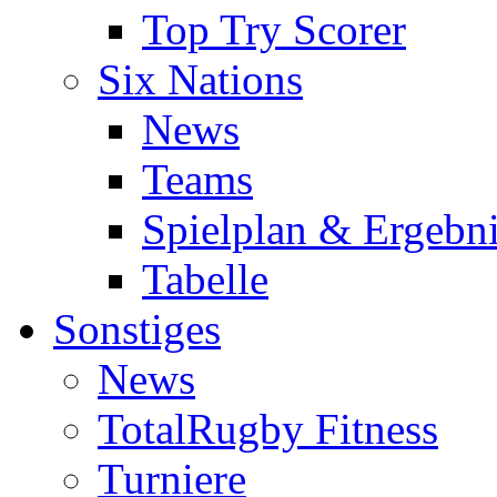
Top Try Scorer
Six Nations
News
Teams
Spielplan & Ergebni
Tabelle
Sonstiges
News
TotalRugby Fitness
Turniere