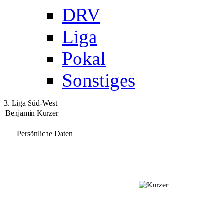
DRV
Liga
Pokal
Sonstiges
3. Liga Süd-West
Benjamin Kurzer
Persönliche Daten