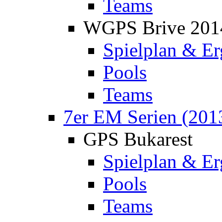
Teams
WGPS Brive 201
Spielplan & Er
Pools
Teams
7er EM Serien (201
GPS Bukarest
Spielplan & Er
Pools
Teams