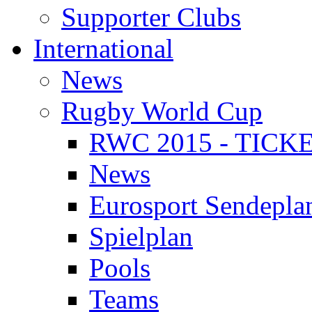
Supporter Clubs
International
News
Rugby World Cup
RWC 2015 - TICK
News
Eurosport Sendepla
Spielplan
Pools
Teams