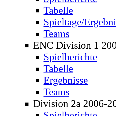
Tabelle
Spieltage/Ergebni
Teams
ENC Division 1 20
Spielberichte
Tabelle
Ergebnisse
Teams
Division 2a 2006-2
Spielberichte