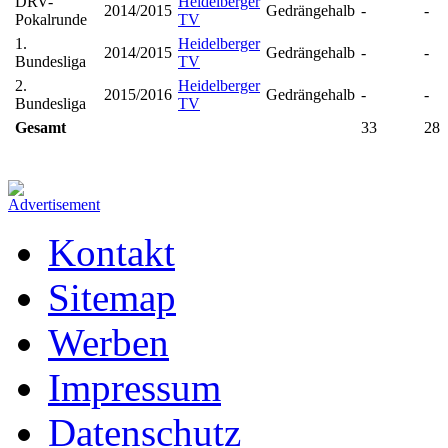
DRV-
Heidelberger
2014/2015
Gedrängehalb
-
-
Pokalrunde
TV
1.
Heidelberger
2014/2015
Gedrängehalb
-
-
Bundesliga
TV
2.
Heidelberger
2015/2016
Gedrängehalb
-
-
Bundesliga
TV
Gesamt
33
28
Kontakt
Sitemap
Werben
Impressum
Datenschutz