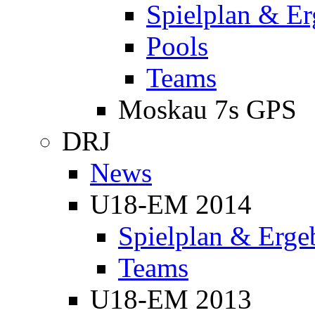
Spielplan & Er
Pools
Teams
Moskau 7s GPS
DRJ
News
U18-EM 2014
Spielplan & Erge
Teams
U18-EM 2013