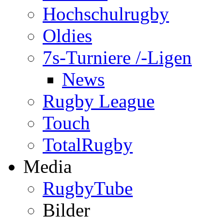
Hochschulrugby
Oldies
7s-Turniere /-Ligen
News
Rugby League
Touch
TotalRugby
Media
RugbyTube
Bilder