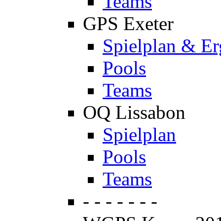
Teams
GPS Exeter
Spielplan & Er
Pools
Teams
OQ Lissabon
Spielplan
Pools
Teams
- - - - - - -