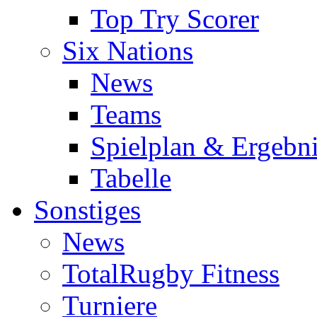
Top Try Scorer
Six Nations
News
Teams
Spielplan & Ergebni
Tabelle
Sonstiges
News
TotalRugby Fitness
Turniere