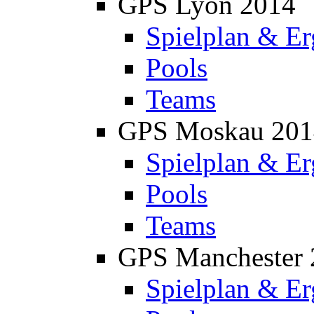
GPS Lyon 2014
Spielplan & Er
Pools
Teams
GPS Moskau 201
Spielplan & Er
Pools
Teams
GPS Manchester 
Spielplan & Er