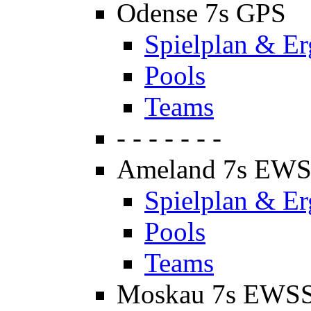
Odense 7s GPS
Spielplan & Er
Pools
Teams
- - - - - - -
Ameland 7s EW
Spielplan & Er
Pools
Teams
Moskau 7s EWS