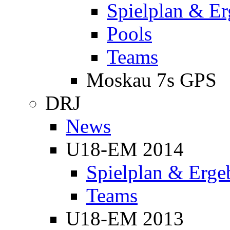
Spielplan & Er
Pools
Teams
Moskau 7s GPS
DRJ
News
U18-EM 2014
Spielplan & Erge
Teams
U18-EM 2013