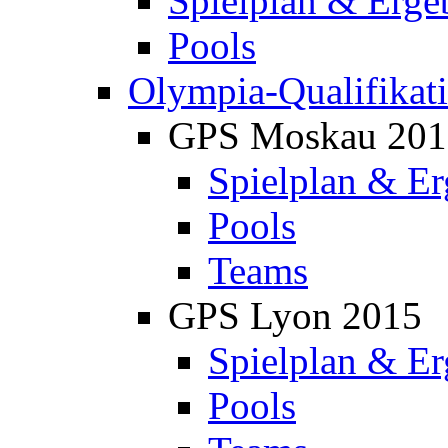
Spielplan & Erge
Pools
Olympia-Qualifikat
GPS Moskau 201
Spielplan & Er
Pools
Teams
GPS Lyon 2015
Spielplan & Er
Pools