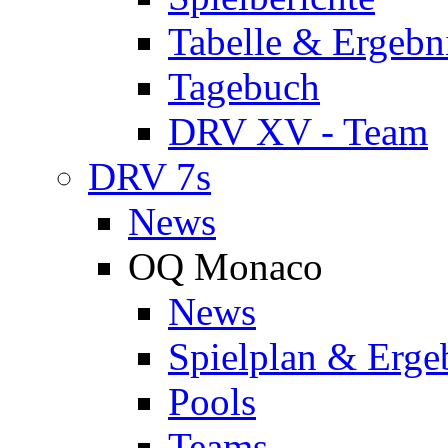
Tabelle & Ergebn
Tagebuch
DRV XV - Team
DRV 7s
News
OQ Monaco
News
Spielplan & Erge
Pools
Teams