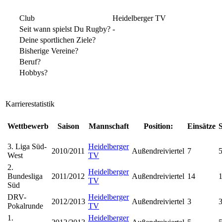
Club
Heidelberger TV
Seit wann spielst Du Rugby?
-
Deine sportlichen Ziele?
Bisherige Vereine?
Beruf?
Hobbys?
Karrierestatistik
Wettbewerb
Saison
Mannschaft
Position:
Einsätze
S
3. Liga Süd-
Heidelberger
2010/2011
Außendreiviertel
7
West
TV
2.
Heidelberger
Bundesliga
2011/2012
Außendreiviertel
14
TV
Süd
DRV-
Heidelberger
2012/2013
Außendreiviertel
3
Pokalrunde
TV
1.
Heidelberger