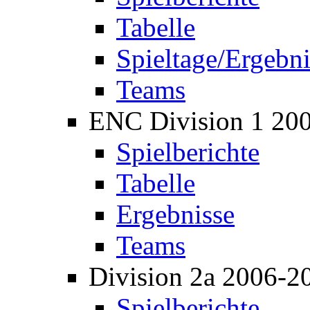
Tabelle
Spieltage/Ergebni
Teams
ENC Division 1 20
Spielberichte
Tabelle
Ergebnisse
Teams
Division 2a 2006-2
Spielberichte