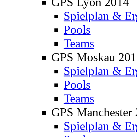
GPS Lyon 2014
Spielplan & Er
Pools
Teams
GPS Moskau 201
Spielplan & Er
Pools
Teams
GPS Manchester 
Spielplan & Er