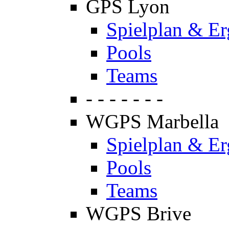
GPS Lyon
Spielplan & Er
Pools
Teams
- - - - - - -
WGPS Marbella
Spielplan & Er
Pools
Teams
WGPS Brive