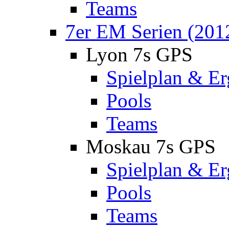
Teams
7er EM Serien (201
Lyon 7s GPS
Spielplan & Er
Pools
Teams
Moskau 7s GPS
Spielplan & Er
Pools
Teams