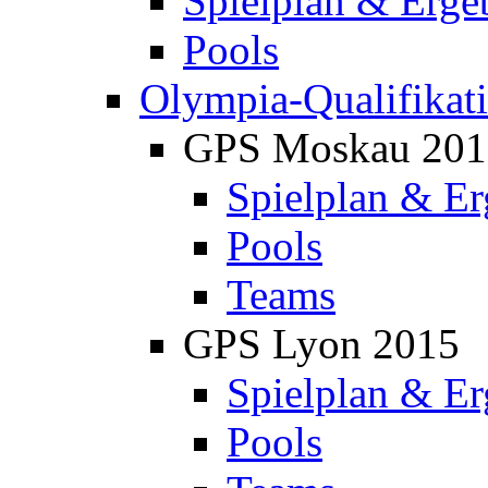
Spielplan & Erge
Pools
Olympia-Qualifikat
GPS Moskau 201
Spielplan & Er
Pools
Teams
GPS Lyon 2015
Spielplan & Er
Pools