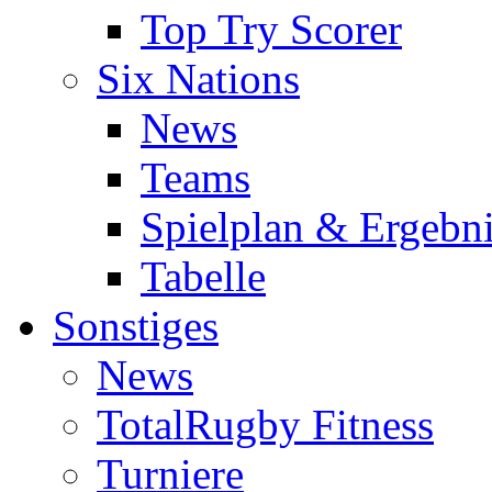
Top Try Scorer
Six Nations
News
Teams
Spielplan & Ergebni
Tabelle
Sonstiges
News
TotalRugby Fitness
Turniere