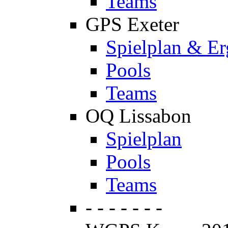
Teams
GPS Exeter
Spielplan & Er
Pools
Teams
OQ Lissabon
Spielplan
Pools
Teams
- - - - - - -