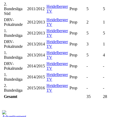
2.
Heidelberger
Bundesliga
2011/2012
Prop
5
5
TV
Süd
DRV-
Heidelberger
2012/2013
Prop
2
1
Pokalrunde
TV
1.
Heidelberger
2012/2013
Prop
5
5
Bundesliga
TV
DRV-
Heidelberger
2013/2014
Prop
3
1
Pokalrunde
TV
1.
Heidelberger
2013/2014
Prop
5
4
Bundesliga
TV
DRV-
Heidelberger
2014/2015
Prop
-
-
Pokalrunde
TV
1.
Heidelberger
2014/2015
Prop
-
-
Bundesliga
TV
2.
Heidelberger
2015/2016
Prop
-
-
Bundesliga
TV
Gesamt
35
28