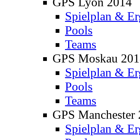
GPS Lyon 2014
Spielplan & Er
Pools
Teams
GPS Moskau 201
Spielplan & Er
Pools
Teams
GPS Manchester 
Spielplan & Er