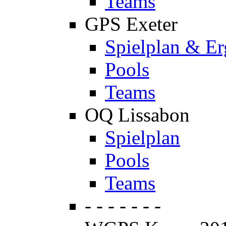
Teams
GPS Exeter
Spielplan & Er
Pools
Teams
OQ Lissabon
Spielplan
Pools
Teams
- - - - - - -