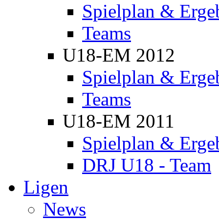
Spielplan & Erge
Teams
U18-EM 2012
Spielplan & Erge
Teams
U18-EM 2011
Spielplan & Erge
DRJ U18 - Team
Ligen
News