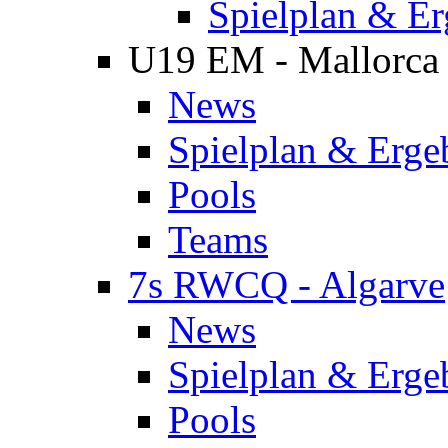
Spielplan & Er
U19 EM - Mallorca
News
Spielplan & Erge
Pools
Teams
7s RWCQ - Algarve
News
Spielplan & Erge
Pools