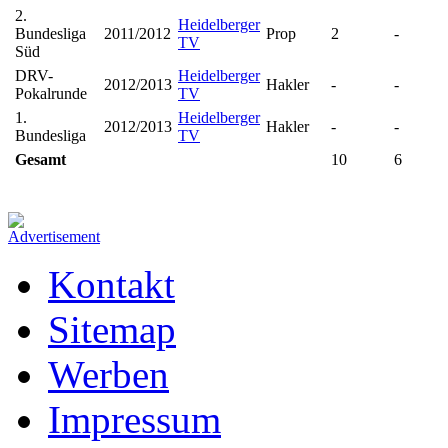
2.
Heidelberger
Bundesliga
2011/2012
Prop
2
-
TV
Süd
DRV-
Heidelberger
2012/2013
Hakler
-
-
Pokalrunde
TV
1.
Heidelberger
2012/2013
Hakler
-
-
Bundesliga
TV
Gesamt
10
6
Kontakt
Sitemap
Werben
Impressum