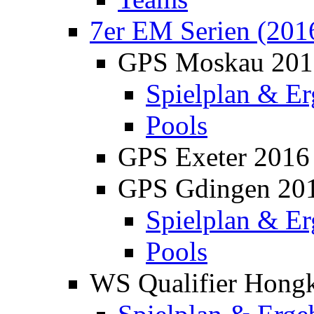
7er EM Serien (201
GPS Moskau 201
Spielplan & Er
Pools
GPS Exeter 2016
GPS Gdingen 20
Spielplan & Er
Pools
WS Qualifier Hong