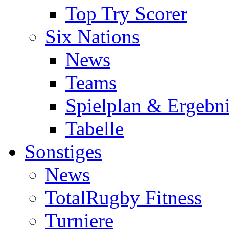
Top Try Scorer
Six Nations
News
Teams
Spielplan & Ergebni
Tabelle
Sonstiges
News
TotalRugby Fitness
Turniere