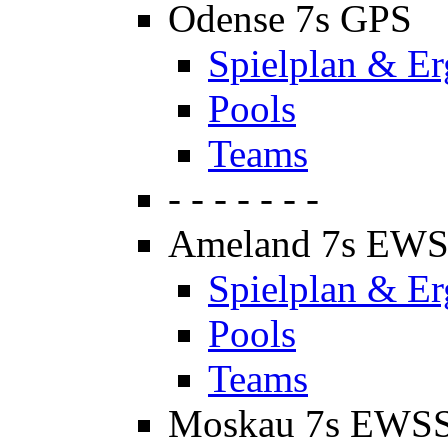
Odense 7s GPS
Spielplan & Er
Pools
Teams
- - - - - - -
Ameland 7s EW
Spielplan & Er
Pools
Teams
Moskau 7s EWS