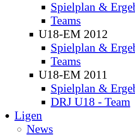
Spielplan & Erge
Teams
U18-EM 2012
Spielplan & Erge
Teams
U18-EM 2011
Spielplan & Erge
DRJ U18 - Team
Ligen
News