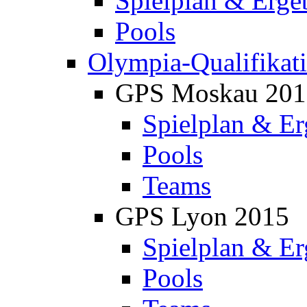
Spielplan & Erge
Pools
Olympia-Qualifikat
GPS Moskau 201
Spielplan & Er
Pools
Teams
GPS Lyon 2015
Spielplan & Er
Pools