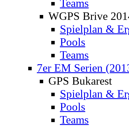
Teams
WGPS Brive 201
Spielplan & Er
Pools
Teams
7er EM Serien (201
GPS Bukarest
Spielplan & Er
Pools
Teams