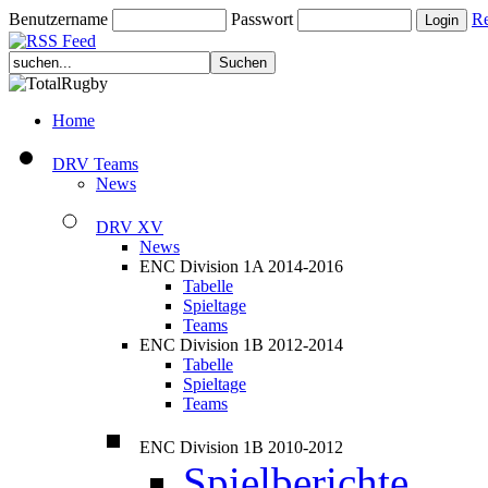
Benutzername
Passwort
Re
Home
DRV Teams
News
DRV XV
News
ENC Division 1A 2014-2016
Tabelle
Spieltage
Teams
ENC Division 1B 2012-2014
Tabelle
Spieltage
Teams
ENC Division 1B 2010-2012
Spielberichte