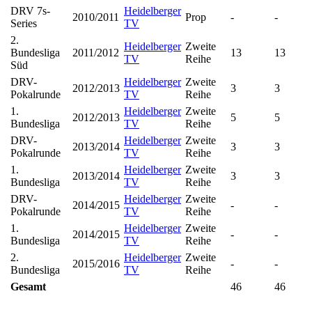
DRV 7s-
Heidelberger
2010/2011
Prop
-
-
Series
TV
2.
Heidelberger
Zweite
Bundesliga
2011/2012
13
13
TV
Reihe
Süd
DRV-
Heidelberger
Zweite
2012/2013
3
3
Pokalrunde
TV
Reihe
1.
Heidelberger
Zweite
2012/2013
5
5
Bundesliga
TV
Reihe
DRV-
Heidelberger
Zweite
2013/2014
3
3
Pokalrunde
TV
Reihe
1.
Heidelberger
Zweite
2013/2014
3
3
Bundesliga
TV
Reihe
DRV-
Heidelberger
Zweite
2014/2015
-
-
Pokalrunde
TV
Reihe
1.
Heidelberger
Zweite
2014/2015
-
-
Bundesliga
TV
Reihe
2.
Heidelberger
Zweite
2015/2016
-
-
Bundesliga
TV
Reihe
Gesamt
46
46