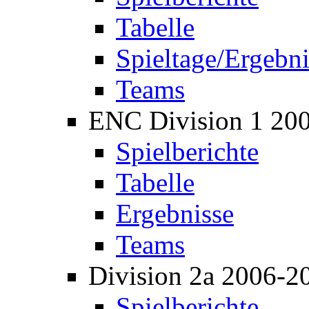
Tabelle
Spieltage/Ergebni
Teams
ENC Division 1 20
Spielberichte
Tabelle
Ergebnisse
Teams
Division 2a 2006-2
Spielberichte