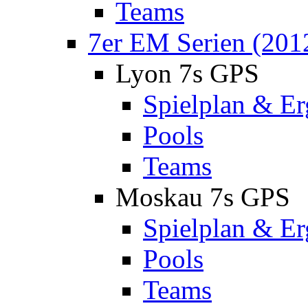
Teams
7er EM Serien (201
Lyon 7s GPS
Spielplan & Er
Pools
Teams
Moskau 7s GPS
Spielplan & Er
Pools
Teams