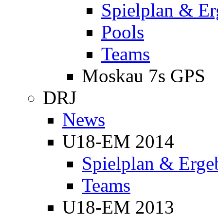
Spielplan & Er
Pools
Teams
Moskau 7s GPS
DRJ
News
U18-EM 2014
Spielplan & Erge
Teams
U18-EM 2013