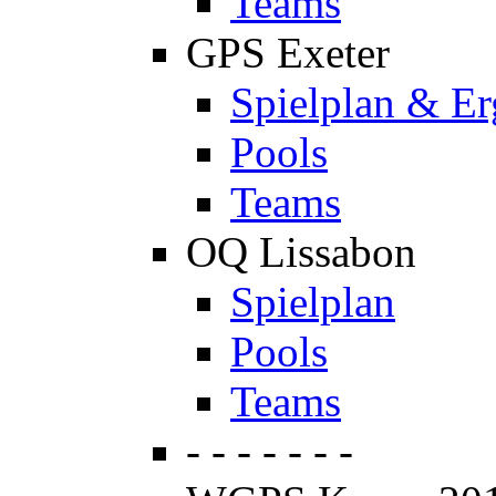
Teams
GPS Exeter
Spielplan & Er
Pools
Teams
OQ Lissabon
Spielplan
Pools
Teams
- - - - - - -