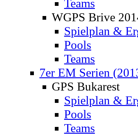
Teams
WGPS Brive 201
Spielplan & Er
Pools
Teams
7er EM Serien (201
GPS Bukarest
Spielplan & Er
Pools
Teams