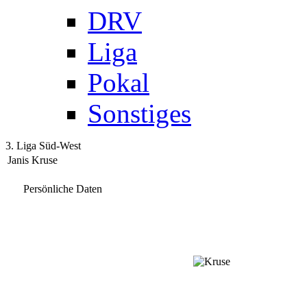
DRV
Liga
Pokal
Sonstiges
3. Liga Süd-West
Janis Kruse
Persönliche Daten