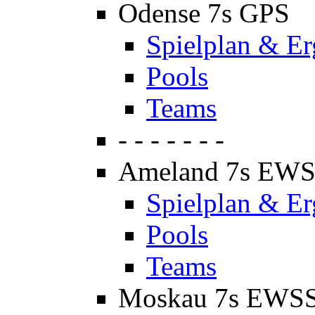
Odense 7s GPS
Spielplan & Er
Pools
Teams
- - - - - - -
Ameland 7s EW
Spielplan & Er
Pools
Teams
Moskau 7s EWS