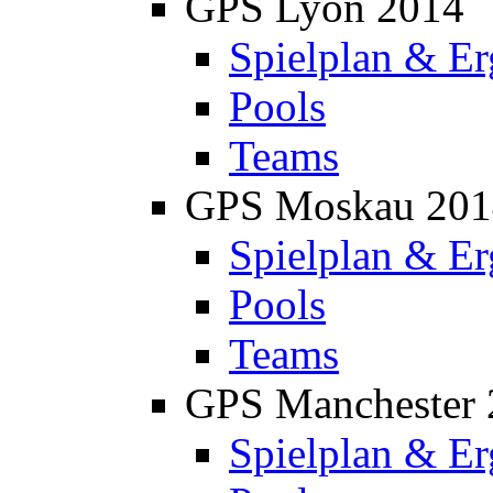
GPS Lyon 2014
Spielplan & Er
Pools
Teams
GPS Moskau 201
Spielplan & Er
Pools
Teams
GPS Manchester 
Spielplan & Er