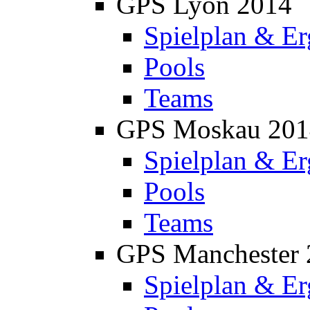
GPS Lyon 2014
Spielplan & Er
Pools
Teams
GPS Moskau 201
Spielplan & Er
Pools
Teams
GPS Manchester 
Spielplan & Er