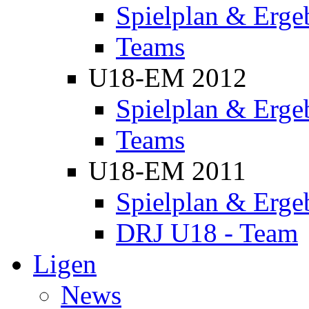
Spielplan & Erge
Teams
U18-EM 2012
Spielplan & Erge
Teams
U18-EM 2011
Spielplan & Erge
DRJ U18 - Team
Ligen
News