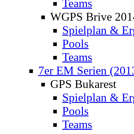
Teams
WGPS Brive 201
Spielplan & Er
Pools
Teams
7er EM Serien (201
GPS Bukarest
Spielplan & Er
Pools
Teams