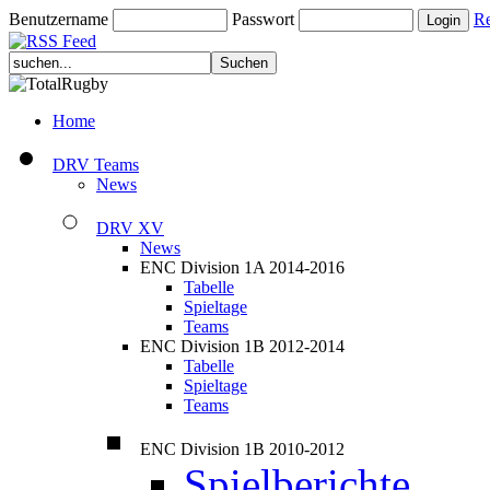
Benutzername
Passwort
Re
Home
DRV Teams
News
DRV XV
News
ENC Division 1A 2014-2016
Tabelle
Spieltage
Teams
ENC Division 1B 2012-2014
Tabelle
Spieltage
Teams
ENC Division 1B 2010-2012
Spielberichte