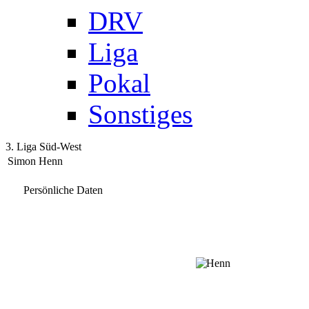
DRV
Liga
Pokal
Sonstiges
3. Liga Süd-West
Simon Henn
Persönliche Daten