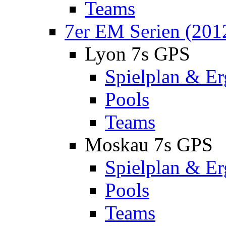
Teams
7er EM Serien (201
Lyon 7s GPS
Spielplan & Er
Pools
Teams
Moskau 7s GPS
Spielplan & Er
Pools
Teams