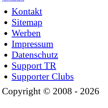
Kontakt
Sitemap
Werben
Impressum
Datenschutz
Support TR
Supporter Clubs
Copyright © 2008 - 2026