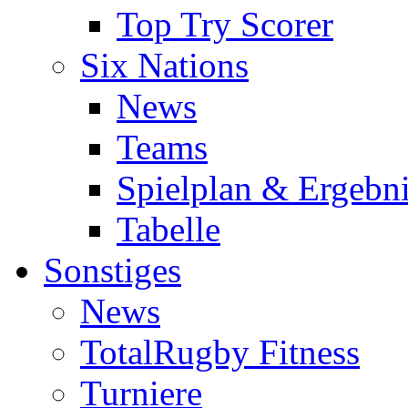
Top Try Scorer
Six Nations
News
Teams
Spielplan & Ergebni
Tabelle
Sonstiges
News
TotalRugby Fitness
Turniere