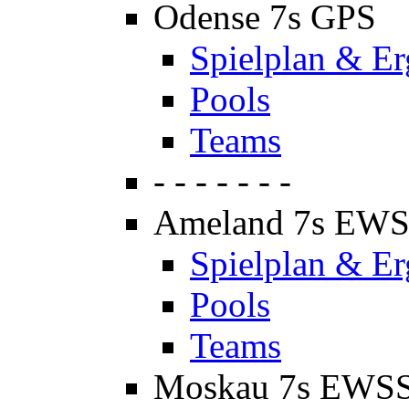
Odense 7s GPS
Spielplan & Er
Pools
Teams
- - - - - - -
Ameland 7s EW
Spielplan & Er
Pools
Teams
Moskau 7s EWS