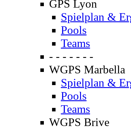
GPS Lyon
Spielplan & Er
Pools
Teams
- - - - - - -
WGPS Marbella
Spielplan & Er
Pools
Teams
WGPS Brive