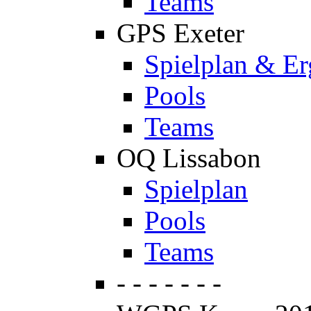
Teams
GPS Exeter
Spielplan & Er
Pools
Teams
OQ Lissabon
Spielplan
Pools
Teams
- - - - - - -