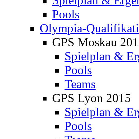
Spielplan & Erge
Pools
Olympia-Qualifikat
GPS Moskau 201
Spielplan & Er
Pools
Teams
GPS Lyon 2015
Spielplan & Er
Pools