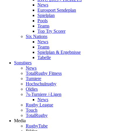
News
Eurosport Sendeplan
Spielplan
Pools
Teams
Top Try Scorer
Six Nations
News
Teams
Spielplan & Ergebnisse
Tabelle
Sonstiges
News
TotalRugby Fitness
Turniere
Hochschulrugby
Oldies
7s-Turniere /-Ligen
News
Rugby League
Touch
TotalRugby
Media
RugbyTube