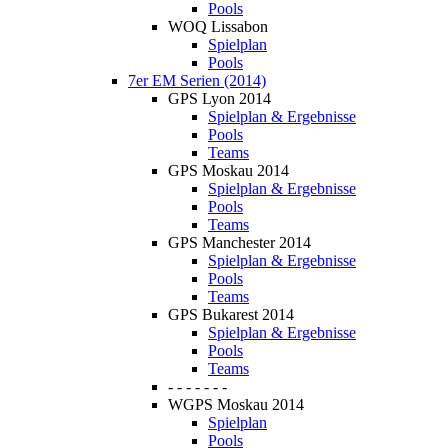
Pools
WOQ Lissabon
Spielplan
Pools
7er EM Serien (2014)
GPS Lyon 2014
Spielplan & Ergebnisse
Pools
Teams
GPS Moskau 2014
Spielplan & Ergebnisse
Pools
Teams
GPS Manchester 2014
Spielplan & Ergebnisse
Pools
Teams
GPS Bukarest 2014
Spielplan & Ergebnisse
Pools
Teams
- - - - - - -
WGPS Moskau 2014
Spielplan
Pools