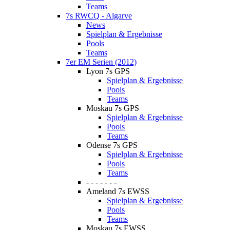
Teams
7s RWCQ - Algarve
News
Spielplan & Ergebnisse
Pools
Teams
7er EM Serien (2012)
Lyon 7s GPS
Spielplan & Ergebnisse
Pools
Teams
Moskau 7s GPS
Spielplan & Ergebnisse
Pools
Teams
Odense 7s GPS
Spielplan & Ergebnisse
Pools
Teams
- - - - - - -
Ameland 7s EWSS
Spielplan & Ergebnisse
Pools
Teams
Moskau 7s EWSS