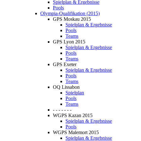
Spielplan & Ergebnisse
Pools
Olympia-Qualifikation (2015)
GPS Moskau 2015
Spielplan & Ergebnisse
Pools
Teams
GPS Lyon 2015
Spielplan & Ergebnisse
Pools
Teams
GPS Exeter
Spielplan & Ergebnisse
Pools
Teams
OQ Lissabon
Spielplan
Pools
Teams
- - - - - - -
WGPS Kazan 2015
Spielplan & Ergebnisse
Pools
WGPS Malemort 2015
Spielplan & Ergebnisse