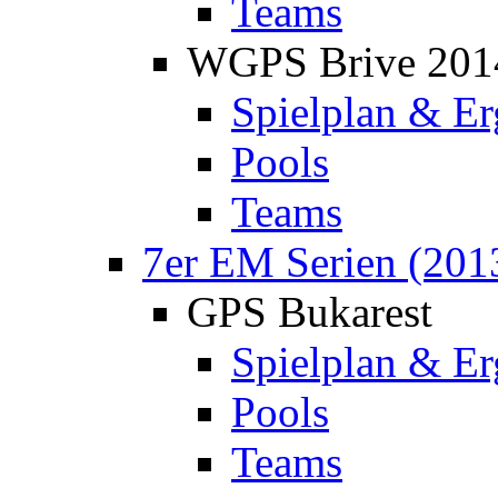
Teams
WGPS Brive 201
Spielplan & Er
Pools
Teams
7er EM Serien (201
GPS Bukarest
Spielplan & Er
Pools
Teams