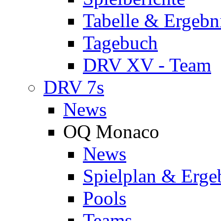
Tabelle & Ergebn
Tagebuch
DRV XV - Team
DRV 7s
News
OQ Monaco
News
Spielplan & Erge
Pools
Teams