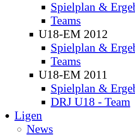
Spielplan & Erge
Teams
U18-EM 2012
Spielplan & Erge
Teams
U18-EM 2011
Spielplan & Erge
DRJ U18 - Team
Ligen
News