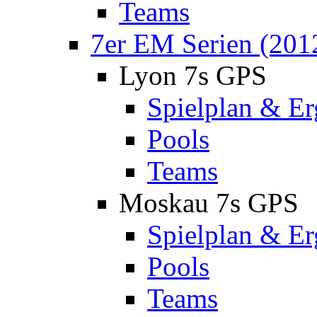
Teams
7er EM Serien (201
Lyon 7s GPS
Spielplan & Er
Pools
Teams
Moskau 7s GPS
Spielplan & Er
Pools
Teams