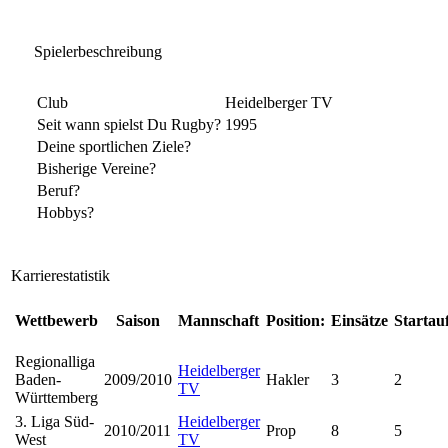
Spielerbeschreibung
Club
Heidelberger TV
Seit wann spielst Du Rugby?
1995
Deine sportlichen Ziele?
Bisherige Vereine?
Beruf?
Hobbys?
Karrierestatistik
Wettbewerb
Saison
Mannschaft
Position:
Einsätze
Startauf
Regionalliga
Heidelberger
Baden-
2009/2010
Hakler
3
2
TV
Württemberg
3. Liga Süd-
Heidelberger
2010/2011
Prop
8
5
West
TV