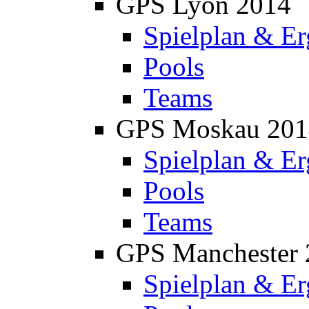
GPS Lyon 2014
Spielplan & Er
Pools
Teams
GPS Moskau 201
Spielplan & Er
Pools
Teams
GPS Manchester 
Spielplan & Er