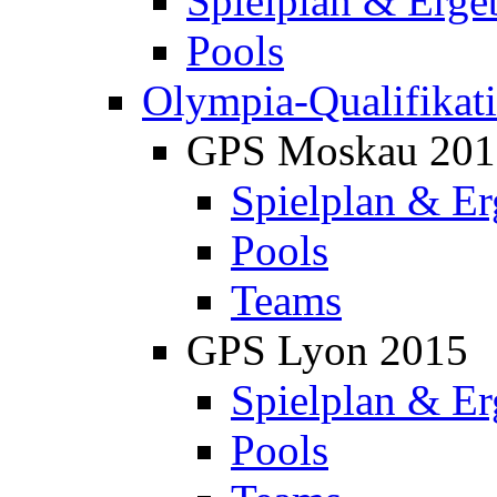
Spielplan & Erge
Pools
Olympia-Qualifikat
GPS Moskau 201
Spielplan & Er
Pools
Teams
GPS Lyon 2015
Spielplan & Er
Pools