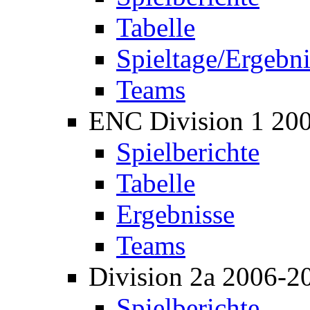
Tabelle
Spieltage/Ergebni
Teams
ENC Division 1 20
Spielberichte
Tabelle
Ergebnisse
Teams
Division 2a 2006-2
Spielberichte