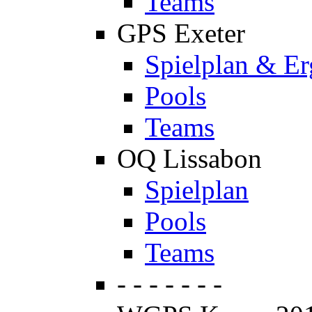
Teams
GPS Exeter
Spielplan & Er
Pools
Teams
OQ Lissabon
Spielplan
Pools
Teams
- - - - - - -