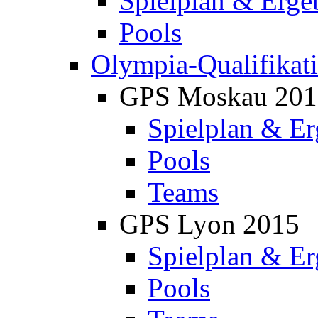
Spielplan & Erge
Pools
Olympia-Qualifikat
GPS Moskau 201
Spielplan & Er
Pools
Teams
GPS Lyon 2015
Spielplan & Er
Pools