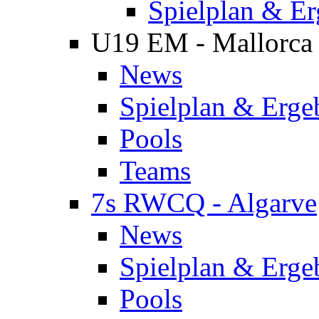
Spielplan & Er
U19 EM - Mallorca
News
Spielplan & Erge
Pools
Teams
7s RWCQ - Algarve
News
Spielplan & Erge
Pools