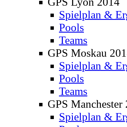
GPS Lyon 2014
Spielplan & Er
Pools
Teams
GPS Moskau 201
Spielplan & Er
Pools
Teams
GPS Manchester 
Spielplan & Er