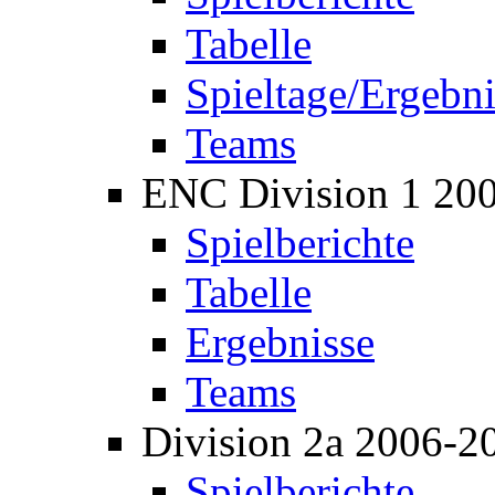
Tabelle
Spieltage/Ergebni
Teams
ENC Division 1 20
Spielberichte
Tabelle
Ergebnisse
Teams
Division 2a 2006-2
Spielberichte