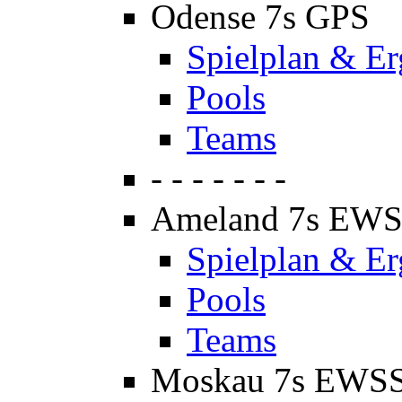
Odense 7s GPS
Spielplan & Er
Pools
Teams
- - - - - - -
Ameland 7s EW
Spielplan & Er
Pools
Teams
Moskau 7s EWS