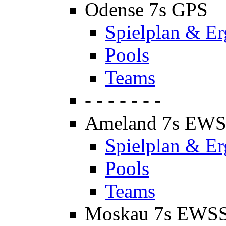
Odense 7s GPS
Spielplan & Er
Pools
Teams
- - - - - - -
Ameland 7s EW
Spielplan & Er
Pools
Teams
Moskau 7s EWS