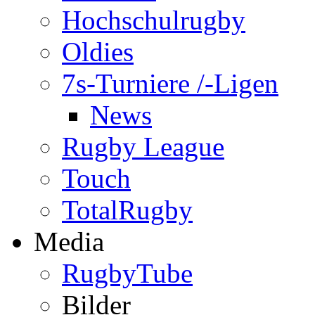
Hochschulrugby
Oldies
7s-Turniere /-Ligen
News
Rugby League
Touch
TotalRugby
Media
RugbyTube
Bilder