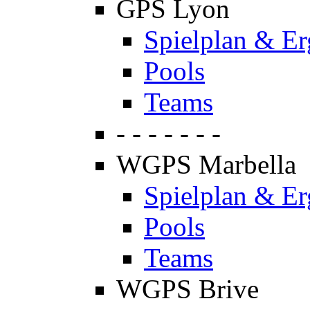
GPS Lyon
Spielplan & Er
Pools
Teams
- - - - - - -
WGPS Marbella
Spielplan & Er
Pools
Teams
WGPS Brive