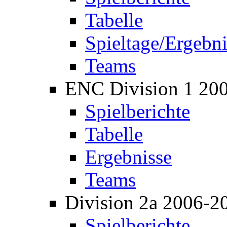
Tabelle
Spieltage/Ergebni
Teams
ENC Division 1 20
Spielberichte
Tabelle
Ergebnisse
Teams
Division 2a 2006-2
Spielberichte