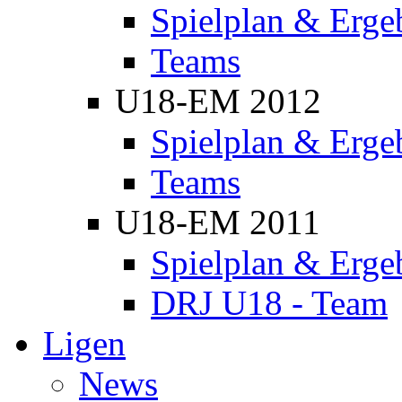
Spielplan & Erge
Teams
U18-EM 2012
Spielplan & Erge
Teams
U18-EM 2011
Spielplan & Erge
DRJ U18 - Team
Ligen
News