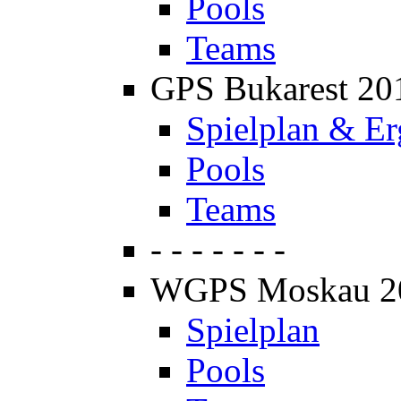
Pools
Teams
GPS Bukarest 20
Spielplan & Er
Pools
Teams
- - - - - - -
WGPS Moskau 2
Spielplan
Pools