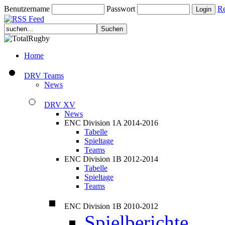
Benutzername
Passwort
Re
Home
DRV Teams
News
DRV XV
News
ENC Division 1A 2014-2016
Tabelle
Spieltage
Teams
ENC Division 1B 2012-2014
Tabelle
Spieltage
Teams
ENC Division 1B 2010-2012
Spielberichte