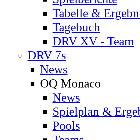
Tabelle & Ergebn
Tagebuch
DRV XV - Team
DRV 7s
News
OQ Monaco
News
Spielplan & Erge
Pools
Teams