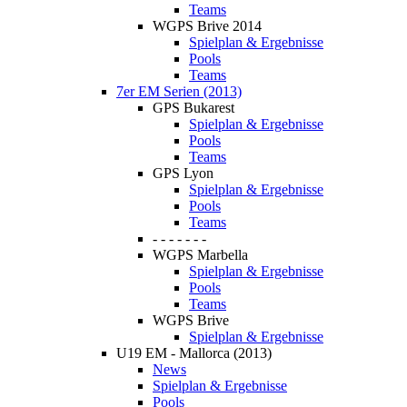
Teams
WGPS Brive 2014
Spielplan & Ergebnisse
Pools
Teams
7er EM Serien (2013)
GPS Bukarest
Spielplan & Ergebnisse
Pools
Teams
GPS Lyon
Spielplan & Ergebnisse
Pools
Teams
- - - - - - -
WGPS Marbella
Spielplan & Ergebnisse
Pools
Teams
WGPS Brive
Spielplan & Ergebnisse
U19 EM - Mallorca (2013)
News
Spielplan & Ergebnisse
Pools