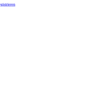
gistrieren