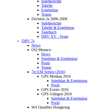
Spielberichte
Tabelle
Ergebnisse
Teams
Division 2a 2006-2008
Spielberichte
Tabelle & Ergebnisse
Tagebuch
DRV XV - Team
DRV 7s
News
OQ Monaco
News
Spielplan & Ergebnisse
Pools
Teams
7er EM Serien (2016)
GPS Moskau 2016
Spielplan & Ergebnisse
Pools
GPS Exeter 2016
GPS Gdingen 2016
Spielplan & Ergebnisse
Pools
WS Qualifier Hongkong