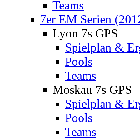
Teams
7er EM Serien (201
Lyon 7s GPS
Spielplan & Er
Pools
Teams
Moskau 7s GPS
Spielplan & Er
Pools
Teams