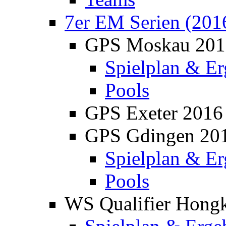
7er EM Serien (201
GPS Moskau 201
Spielplan & Er
Pools
GPS Exeter 2016
GPS Gdingen 20
Spielplan & Er
Pools
WS Qualifier Hong