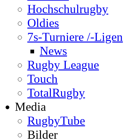
Hochschulrugby
Oldies
7s-Turniere /-Ligen
News
Rugby League
Touch
TotalRugby
Media
RugbyTube
Bilder