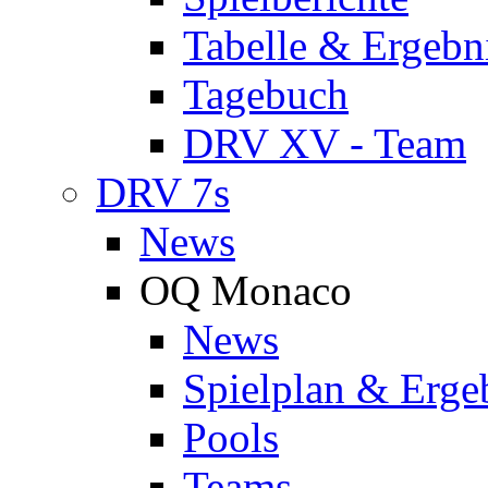
Tabelle & Ergebn
Tagebuch
DRV XV - Team
DRV 7s
News
OQ Monaco
News
Spielplan & Erge
Pools
Teams