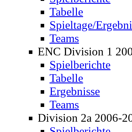
Tabelle
Spieltage/Ergebni
Teams
ENC Division 1 20
Spielberichte
Tabelle
Ergebnisse
Teams
Division 2a 2006-2
Spielberichte