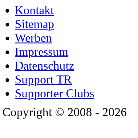
Kontakt
Sitemap
Werben
Impressum
Datenschutz
Support TR
Supporter Clubs
Copyright © 2008 - 2026