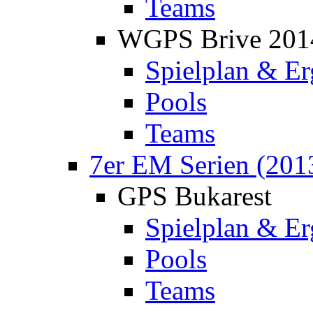
Teams
WGPS Brive 201
Spielplan & Er
Pools
Teams
7er EM Serien (201
GPS Bukarest
Spielplan & Er
Pools
Teams