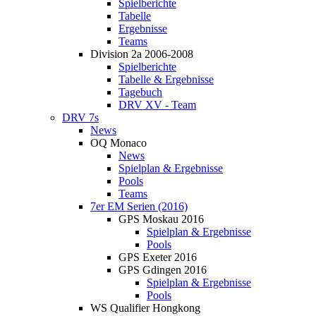
Spielberichte
Tabelle
Ergebnisse
Teams
Division 2a 2006-2008
Spielberichte
Tabelle & Ergebnisse
Tagebuch
DRV XV - Team
DRV 7s
News
OQ Monaco
News
Spielplan & Ergebnisse
Pools
Teams
7er EM Serien (2016)
GPS Moskau 2016
Spielplan & Ergebnisse
Pools
GPS Exeter 2016
GPS Gdingen 2016
Spielplan & Ergebnisse
Pools
WS Qualifier Hongkong