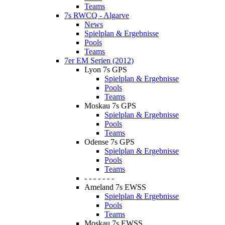
Teams
7s RWCQ - Algarve
News
Spielplan & Ergebnisse
Pools
Teams
7er EM Serien (2012)
Lyon 7s GPS
Spielplan & Ergebnisse
Pools
Teams
Moskau 7s GPS
Spielplan & Ergebnisse
Pools
Teams
Odense 7s GPS
Spielplan & Ergebnisse
Pools
Teams
- - - - - - -
Ameland 7s EWSS
Spielplan & Ergebnisse
Pools
Teams
Moskau 7s EWSS