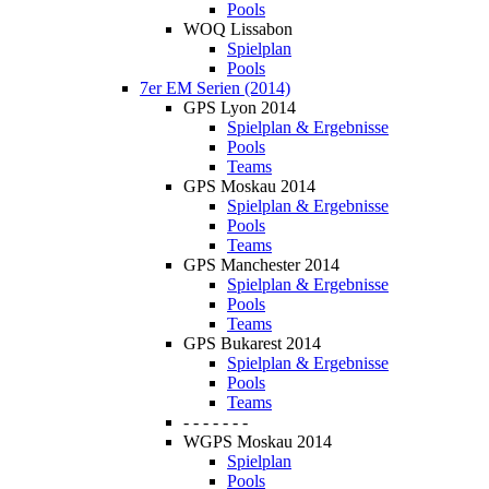
Pools
WOQ Lissabon
Spielplan
Pools
7er EM Serien (2014)
GPS Lyon 2014
Spielplan & Ergebnisse
Pools
Teams
GPS Moskau 2014
Spielplan & Ergebnisse
Pools
Teams
GPS Manchester 2014
Spielplan & Ergebnisse
Pools
Teams
GPS Bukarest 2014
Spielplan & Ergebnisse
Pools
Teams
- - - - - - -
WGPS Moskau 2014
Spielplan
Pools