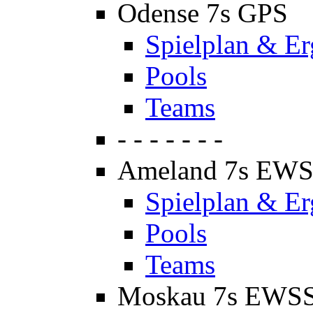
Odense 7s GPS
Spielplan & Er
Pools
Teams
- - - - - - -
Ameland 7s EW
Spielplan & Er
Pools
Teams
Moskau 7s EWS