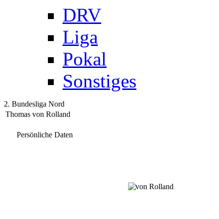
DRV
Liga
Pokal
Sonstiges
2. Bundesliga Nord
Thomas von Rolland
Persönliche Daten