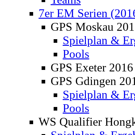
7er EM Serien (201
GPS Moskau 201
Spielplan & Er
Pools
GPS Exeter 2016
GPS Gdingen 20
Spielplan & Er
Pools
WS Qualifier Hong