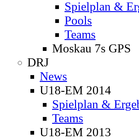
Spielplan & Er
Pools
Teams
Moskau 7s GPS
DRJ
News
U18-EM 2014
Spielplan & Erge
Teams
U18-EM 2013