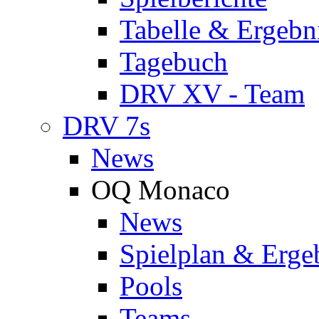
Tabelle & Ergebn
Tagebuch
DRV XV - Team
DRV 7s
News
OQ Monaco
News
Spielplan & Erge
Pools
Teams