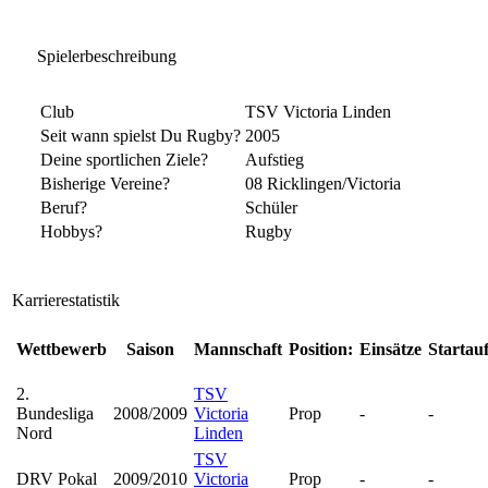
Spielerbeschreibung
Club
TSV Victoria Linden
Seit wann spielst Du Rugby?
2005
Deine sportlichen Ziele?
Aufstieg
Bisherige Vereine?
08 Ricklingen/Victoria
Beruf?
Schüler
Hobbys?
Rugby
Karrierestatistik
Wettbewerb
Saison
Mannschaft
Position:
Einsätze
Startauf
2.
TSV
Bundesliga
2008/2009
Victoria
Prop
-
-
Nord
Linden
TSV
DRV Pokal
2009/2010
Victoria
Prop
-
-