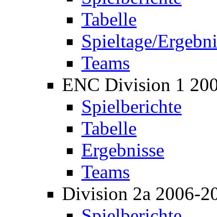
Tabelle
Spieltage/Ergebni
Teams
ENC Division 1 20
Spielberichte
Tabelle
Ergebnisse
Teams
Division 2a 2006-2
Spielberichte