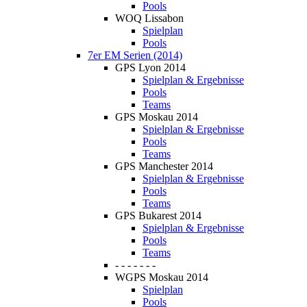
Pools
WOQ Lissabon
Spielplan
Pools
7er EM Serien (2014)
GPS Lyon 2014
Spielplan & Ergebnisse
Pools
Teams
GPS Moskau 2014
Spielplan & Ergebnisse
Pools
Teams
GPS Manchester 2014
Spielplan & Ergebnisse
Pools
Teams
GPS Bukarest 2014
Spielplan & Ergebnisse
Pools
Teams
- - - - - - -
WGPS Moskau 2014
Spielplan
Pools