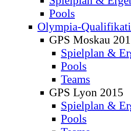
Spielplan & Erge
Pools
Olympia-Qualifikat
GPS Moskau 201
Spielplan & Er
Pools
Teams
GPS Lyon 2015
Spielplan & Er
Pools