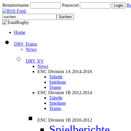
Benutzername
Passwort
Re
Home
DRV Teams
News
DRV XV
News
ENC Division 1A 2014-2016
Tabelle
Spieltage
Teams
ENC Division 1B 2012-2014
Tabelle
Spieltage
Teams
ENC Division 1B 2010-2012
Spielberichte