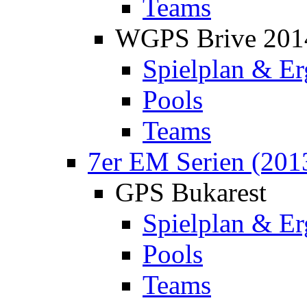
Teams
WGPS Brive 201
Spielplan & Er
Pools
Teams
7er EM Serien (201
GPS Bukarest
Spielplan & Er
Pools
Teams