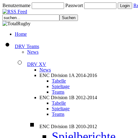
Benutzername
Passwort
Re
Home
DRV Teams
News
DRV XV
News
ENC Division 1A 2014-2016
Tabelle
Spieltage
Teams
ENC Division 1B 2012-2014
Tabelle
Spieltage
Teams
ENC Division 1B 2010-2012
Spielberichte