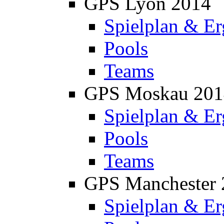
GPS Lyon 2014
Spielplan & Er
Pools
Teams
GPS Moskau 201
Spielplan & Er
Pools
Teams
GPS Manchester 
Spielplan & Er