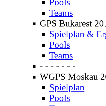
Pools
Teams
GPS Bukarest 20
Spielplan & Er
Pools
Teams
- - - - - - -
WGPS Moskau 2
Spielplan
Pools