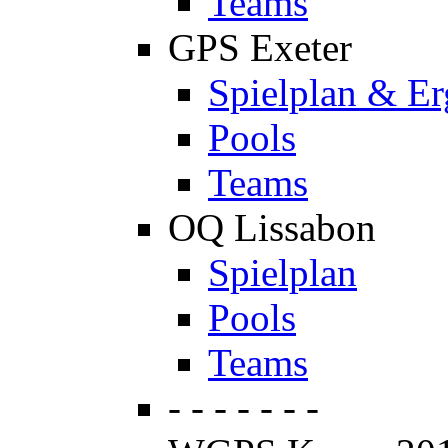
Teams
GPS Exeter
Spielplan & Er
Pools
Teams
OQ Lissabon
Spielplan
Pools
Teams
- - - - - - -