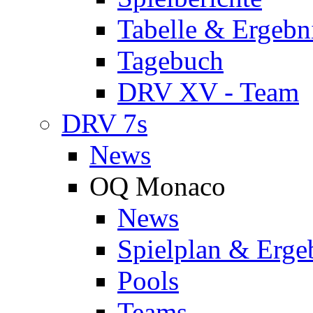
Tabelle & Ergebn
Tagebuch
DRV XV - Team
DRV 7s
News
OQ Monaco
News
Spielplan & Erge
Pools
Teams