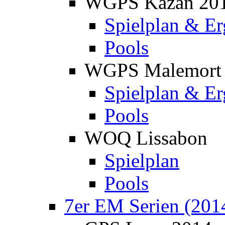
WGPS Kazan 20
Spielplan & Er
Pools
WGPS Malemort
Spielplan & Er
Pools
WOQ Lissabon
Spielplan
Pools
7er EM Serien (201