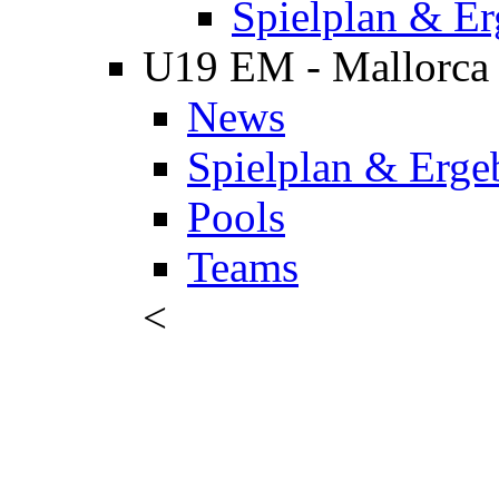
Spielplan & Er
U19 EM - Mallorca
News
Spielplan & Erge
Pools
Teams
<