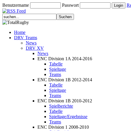
Benutzername
Passwort
Re
Home
DRV Teams
News
DRV XV
News
ENC Division 1A 2014-2016
Tabelle
Spieltage
Teams
ENC Division 1B 2012-2014
Tabelle
Spieltage
Teams
ENC Division 1B 2010-2012
Spielberichte
Tabelle
Spieltage/Ergebnisse
Teams
ENC Division 1 2008-2010