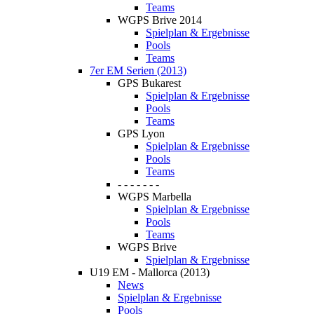
Teams
WGPS Brive 2014
Spielplan & Ergebnisse
Pools
Teams
7er EM Serien (2013)
GPS Bukarest
Spielplan & Ergebnisse
Pools
Teams
GPS Lyon
Spielplan & Ergebnisse
Pools
Teams
- - - - - - -
WGPS Marbella
Spielplan & Ergebnisse
Pools
Teams
WGPS Brive
Spielplan & Ergebnisse
U19 EM - Mallorca (2013)
News
Spielplan & Ergebnisse
Pools