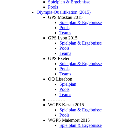
Spielplan & Ergebnisse
Pools
Olympia-Qualifikation (2015)
GPS Moskau 2015
Spielplan & Ergebnisse
Pools
Teams
GPS Lyon 2015
Spielplan & Ergebnisse
Pools
Teams
GPS Exeter
Spielplan & Ergebnisse
Pools
Teams
OQ Lissabon
Spielplan
Pools
Teams
- - - - - - -
WGPS Kazan 2015
Spielplan & Ergebnisse
Pools
WGPS Malemort 2015
Spielplan & Ergebnisse