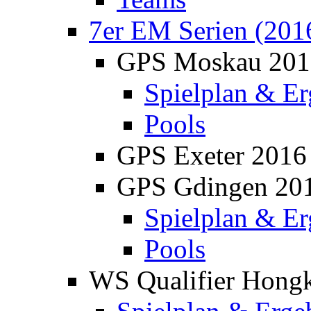
7er EM Serien (201
GPS Moskau 201
Spielplan & Er
Pools
GPS Exeter 2016
GPS Gdingen 20
Spielplan & Er
Pools
WS Qualifier Hong