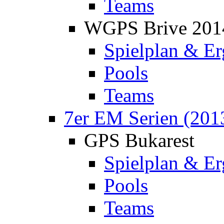
Teams
WGPS Brive 201
Spielplan & Er
Pools
Teams
7er EM Serien (201
GPS Bukarest
Spielplan & Er
Pools
Teams