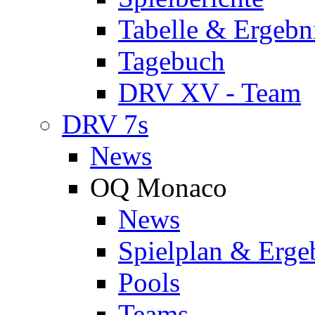
Tabelle & Ergebn
Tagebuch
DRV XV - Team
DRV 7s
News
OQ Monaco
News
Spielplan & Erge
Pools
Teams