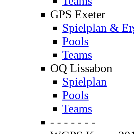
Teams
GPS Exeter
Spielplan & Er
Pools
Teams
OQ Lissabon
Spielplan
Pools
Teams
- - - - - - -