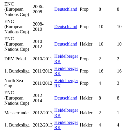
ENC
2006-
(European
Deutschland
Prop
8
8
2008
Nations Cup)
ENC
2008-
(European
Deutschland
Prop
10
10
2010
Nations Cup)
ENC
2010-
(European
Deutschland
Hakler
10
10
2012
Nations Cup)
Heidelberger
DRV Pokal
2010/2011
Prop
2
2
RK
Heidelberger
1. Bundesliga
2011/2012
Prop
16
16
RK
North Sea
Heidelberger
2011/2012
Prop
4
3
Cup
RK
ENC
2012-
(European
Deutschland
Hakler
8
8
2014
Nations Cup)
Heidelberger
Meisterrunde
2012/2013
Hakler
2
1
RK
Heidelberger
1. Bundesliga
2012/2013
Hakler
4
4
RK