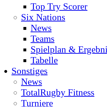
Top Try Scorer
Six Nations
News
Teams
Spielplan & Ergebni
Tabelle
Sonstiges
News
TotalRugby Fitness
Turniere