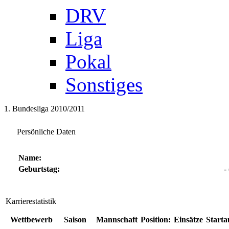
DRV
Liga
Pokal
Sonstiges
1. Bundesliga 2010/2011
Persönliche Daten
Name:
Geburtstag:
- 
Karrierestatistik
Wettbewerb
Saison
Mannschaft
Position:
Einsätze
Starta