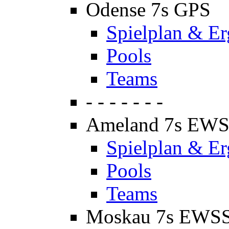
Odense 7s GPS
Spielplan & Er
Pools
Teams
- - - - - - -
Ameland 7s EW
Spielplan & Er
Pools
Teams
Moskau 7s EWS