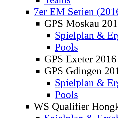
7er EM Serien (201
GPS Moskau 201
Spielplan & Er
Pools
GPS Exeter 2016
GPS Gdingen 20
Spielplan & Er
Pools
WS Qualifier Hong