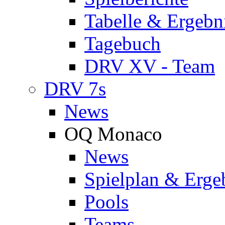
Tabelle & Ergebn
Tagebuch
DRV XV - Team
DRV 7s
News
OQ Monaco
News
Spielplan & Erge
Pools
Teams