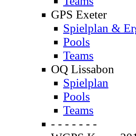
Teams
GPS Exeter
Spielplan & Er
Pools
Teams
OQ Lissabon
Spielplan
Pools
Teams
- - - - - - -