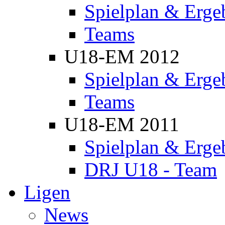
Spielplan & Erge
Teams
U18-EM 2012
Spielplan & Erge
Teams
U18-EM 2011
Spielplan & Erge
DRJ U18 - Team
Ligen
News