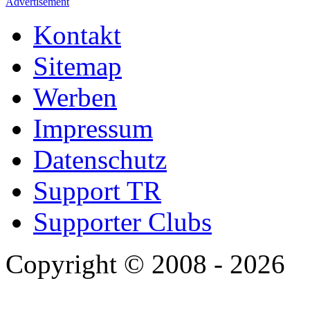
Kontakt
Sitemap
Werben
Impressum
Datenschutz
Support TR
Supporter Clubs
Copyright © 2008 - 2026