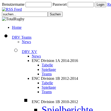
Benutzername
Passwort
Re
Home
DRV Teams
News
DRV XV
News
ENC Division 1A 2014-2016
Tabelle
Spieltage
Teams
ENC Division 1B 2012-2014
Tabelle
Spieltage
Teams
ENC Division 1B 2010-2012
Spielberichte