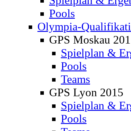
Spielplan & Erge
Pools
Olympia-Qualifikat
GPS Moskau 201
Spielplan & Er
Pools
Teams
GPS Lyon 2015
Spielplan & Er
Pools