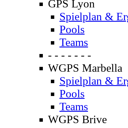
GPS Lyon
Spielplan & Er
Pools
Teams
- - - - - - -
WGPS Marbella
Spielplan & Er
Pools
Teams
WGPS Brive