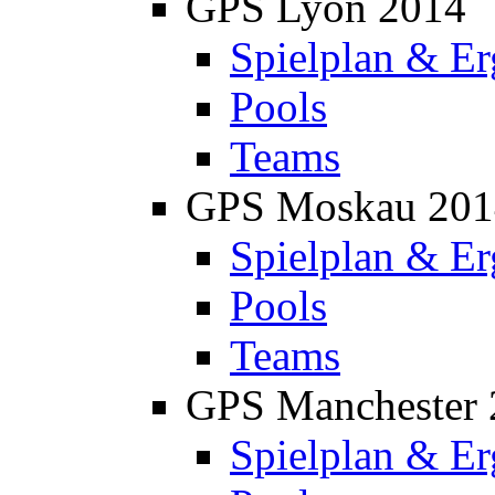
GPS Lyon 2014
Spielplan & Er
Pools
Teams
GPS Moskau 201
Spielplan & Er
Pools
Teams
GPS Manchester 
Spielplan & Er