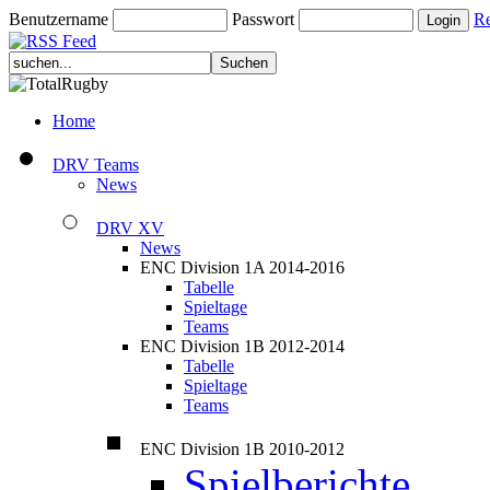
Benutzername
Passwort
Re
Home
DRV Teams
News
DRV XV
News
ENC Division 1A 2014-2016
Tabelle
Spieltage
Teams
ENC Division 1B 2012-2014
Tabelle
Spieltage
Teams
ENC Division 1B 2010-2012
Spielberichte