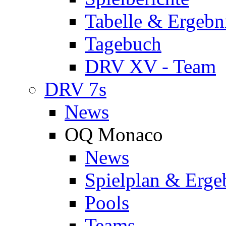
Tabelle & Ergebn
Tagebuch
DRV XV - Team
DRV 7s
News
OQ Monaco
News
Spielplan & Erge
Pools
Teams