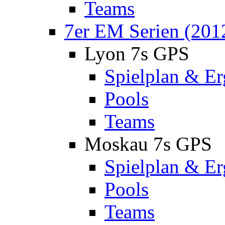
Teams
7er EM Serien (201
Lyon 7s GPS
Spielplan & Er
Pools
Teams
Moskau 7s GPS
Spielplan & Er
Pools
Teams