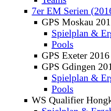
7er EM Serien (201
GPS Moskau 201
Spielplan & Er
Pools
GPS Exeter 2016
GPS Gdingen 20
Spielplan & Er
Pools
WS Qualifier Hong