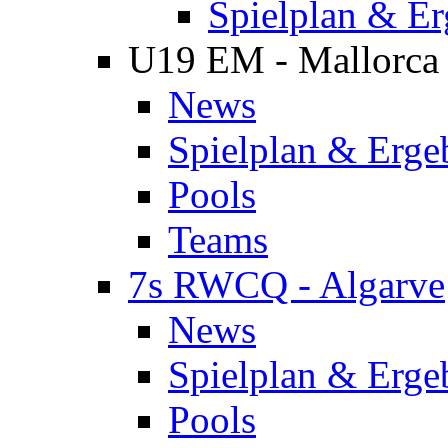
Spielplan & Er
U19 EM - Mallorca
News
Spielplan & Erge
Pools
Teams
7s RWCQ - Algarve
News
Spielplan & Erge
Pools