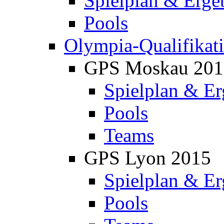
Spielplan & Erge
Pools
Olympia-Qualifikat
GPS Moskau 201
Spielplan & Er
Pools
Teams
GPS Lyon 2015
Spielplan & Er
Pools