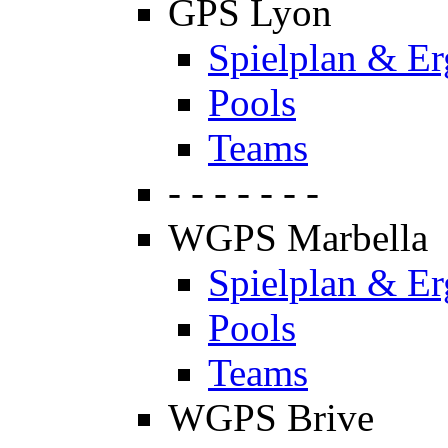
GPS Lyon
Spielplan & Er
Pools
Teams
- - - - - - -
WGPS Marbella
Spielplan & Er
Pools
Teams
WGPS Brive