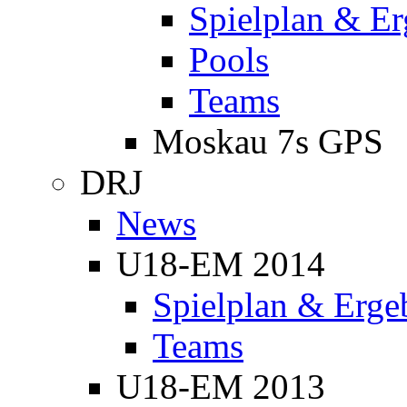
Spielplan & Er
Pools
Teams
Moskau 7s GPS
DRJ
News
U18-EM 2014
Spielplan & Erge
Teams
U18-EM 2013