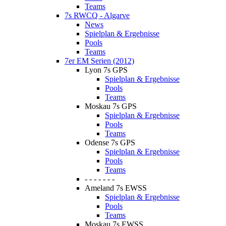
Teams
7s RWCQ - Algarve
News
Spielplan & Ergebnisse
Pools
Teams
7er EM Serien (2012)
Lyon 7s GPS
Spielplan & Ergebnisse
Pools
Teams
Moskau 7s GPS
Spielplan & Ergebnisse
Pools
Teams
Odense 7s GPS
Spielplan & Ergebnisse
Pools
Teams
- - - - - - -
Ameland 7s EWSS
Spielplan & Ergebnisse
Pools
Teams
Moskau 7s EWSS