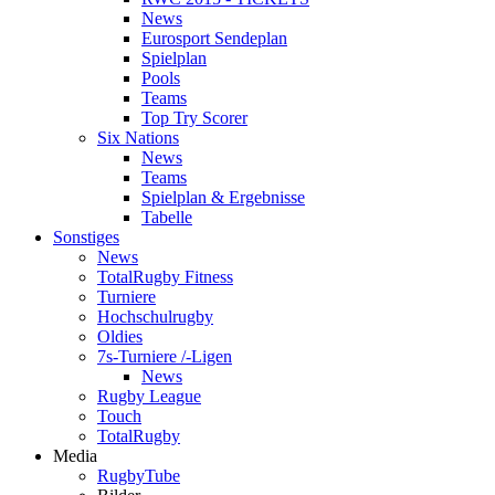
News
Eurosport Sendeplan
Spielplan
Pools
Teams
Top Try Scorer
Six Nations
News
Teams
Spielplan & Ergebnisse
Tabelle
Sonstiges
News
TotalRugby Fitness
Turniere
Hochschulrugby
Oldies
7s-Turniere /-Ligen
News
Rugby League
Touch
TotalRugby
Media
RugbyTube