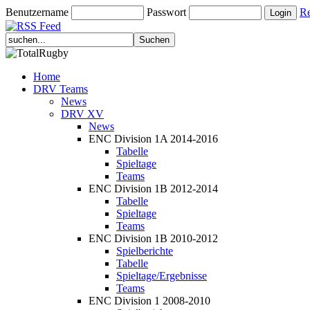
Benutzername
Passwort
Re
Home
DRV Teams
News
DRV XV
News
ENC Division 1A 2014-2016
Tabelle
Spieltage
Teams
ENC Division 1B 2012-2014
Tabelle
Spieltage
Teams
ENC Division 1B 2010-2012
Spielberichte
Tabelle
Spieltage/Ergebnisse
Teams
ENC Division 1 2008-2010