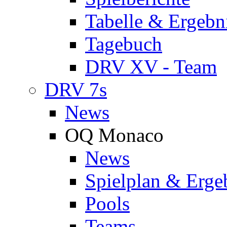
Tabelle & Ergebn
Tagebuch
DRV XV - Team
DRV 7s
News
OQ Monaco
News
Spielplan & Erge
Pools
Teams