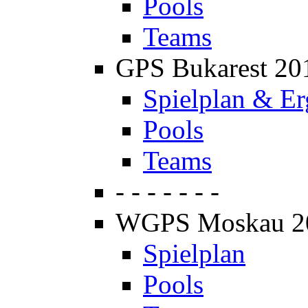
Pools
Teams
GPS Bukarest 20
Spielplan & Er
Pools
Teams
- - - - - - -
WGPS Moskau 2
Spielplan
Pools