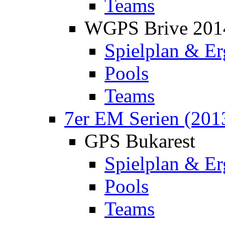
Teams
WGPS Brive 201
Spielplan & Er
Pools
Teams
7er EM Serien (201
GPS Bukarest
Spielplan & Er
Pools
Teams