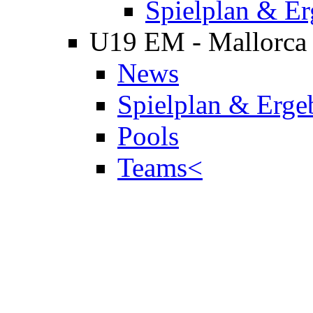
Spielplan & Er
U19 EM - Mallorca
News
Spielplan & Erge
Pools
Teams<