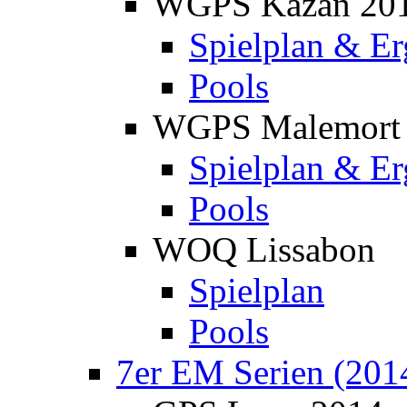
WGPS Kazan 20
Spielplan & Er
Pools
WGPS Malemort
Spielplan & Er
Pools
WOQ Lissabon
Spielplan
Pools
7er EM Serien (201