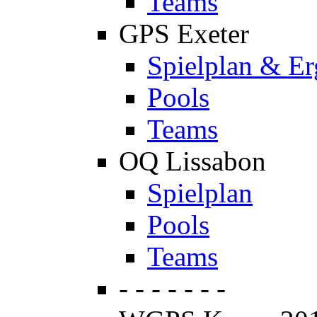
Teams
GPS Exeter
Spielplan & Er
Pools
Teams
OQ Lissabon
Spielplan
Pools
Teams
- - - - - - -