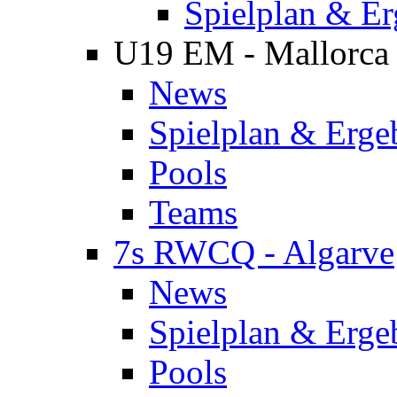
Spielplan & Er
U19 EM - Mallorca
News
Spielplan & Erge
Pools
Teams
7s RWCQ - Algarve
News
Spielplan & Erge
Pools