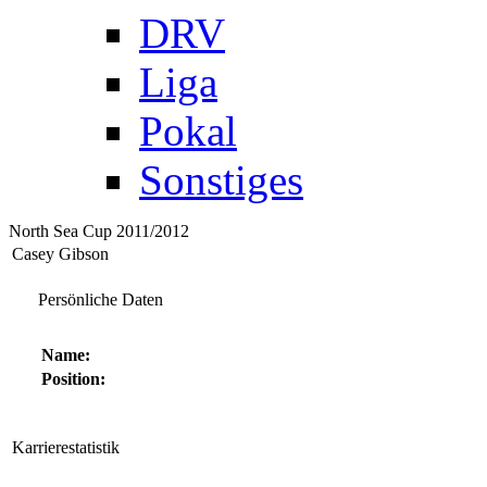
DRV
Liga
Pokal
Sonstiges
North Sea Cup 2011/2012
Casey Gibson
Persönliche Daten
Name:
Position:
Karrierestatistik