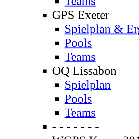
Teams
GPS Exeter
Spielplan & Er
Pools
Teams
OQ Lissabon
Spielplan
Pools
Teams
- - - - - - -