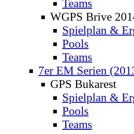
Teams
WGPS Brive 201
Spielplan & Er
Pools
Teams
7er EM Serien (201
GPS Bukarest
Spielplan & Er
Pools
Teams