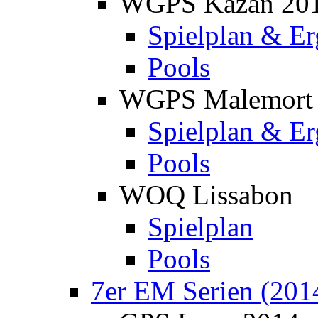
WGPS Kazan 20
Spielplan & Er
Pools
WGPS Malemort
Spielplan & Er
Pools
WOQ Lissabon
Spielplan
Pools
7er EM Serien (201