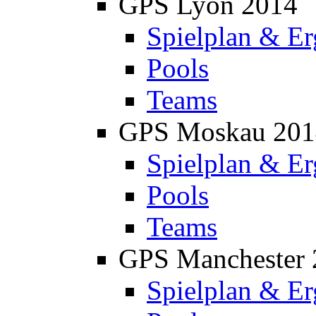
GPS Lyon 2014
Spielplan & Er
Pools
Teams
GPS Moskau 201
Spielplan & Er
Pools
Teams
GPS Manchester 
Spielplan & Er