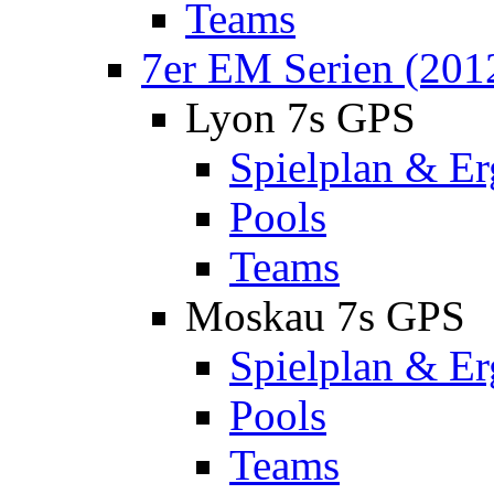
Teams
7er EM Serien (201
Lyon 7s GPS
Spielplan & Er
Pools
Teams
Moskau 7s GPS
Spielplan & Er
Pools
Teams