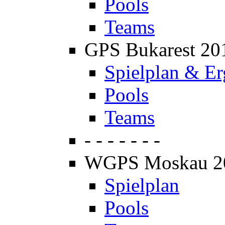
Pools
Teams
GPS Bukarest 20
Spielplan & Er
Pools
Teams
- - - - - - -
WGPS Moskau 2
Spielplan
Pools