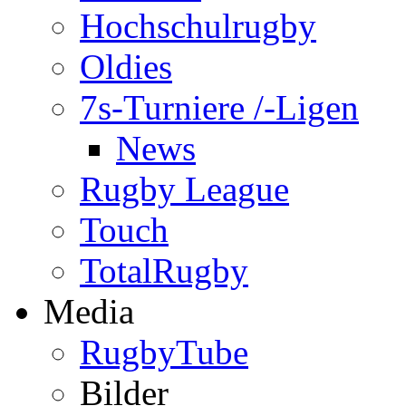
Hochschulrugby
Oldies
7s-Turniere /-Ligen
News
Rugby League
Touch
TotalRugby
Media
RugbyTube
Bilder