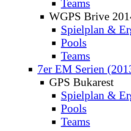
Teams
WGPS Brive 201
Spielplan & Er
Pools
Teams
7er EM Serien (201
GPS Bukarest
Spielplan & Er
Pools
Teams