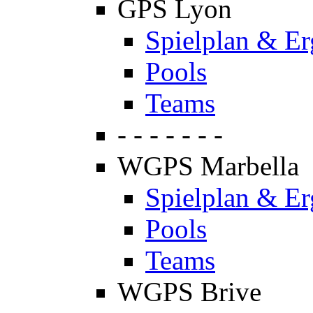
GPS Lyon
Spielplan & Er
Pools
Teams
- - - - - - -
WGPS Marbella
Spielplan & Er
Pools
Teams
WGPS Brive