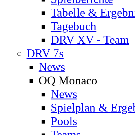
Tabelle & Ergebn
Tagebuch
DRV XV - Team
DRV 7s
News
OQ Monaco
News
Spielplan & Erge
Pools
Teams