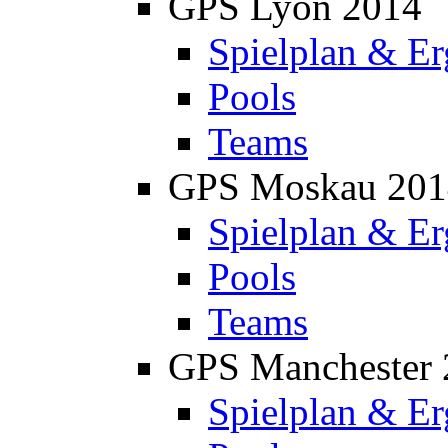
GPS Lyon 2014
Spielplan & Er
Pools
Teams
GPS Moskau 201
Spielplan & Er
Pools
Teams
GPS Manchester 
Spielplan & Er