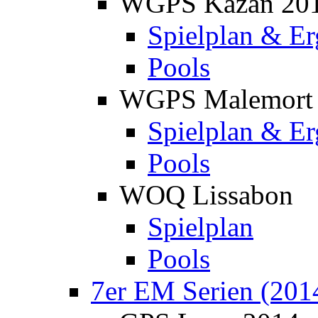
WGPS Kazan 20
Spielplan & Er
Pools
WGPS Malemort
Spielplan & Er
Pools
WOQ Lissabon
Spielplan
Pools
7er EM Serien (201