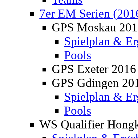
7er EM Serien (201
GPS Moskau 201
Spielplan & Er
Pools
GPS Exeter 2016
GPS Gdingen 20
Spielplan & Er
Pools
WS Qualifier Hong