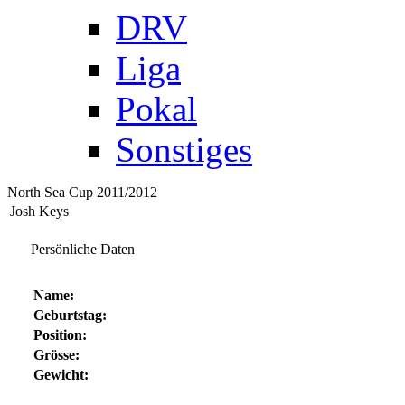
DRV
Liga
Pokal
Sonstiges
North Sea Cup 2011/2012
Josh Keys
Persönliche Daten
Name:
Geburtstag:
Position:
Grösse:
Gewicht: