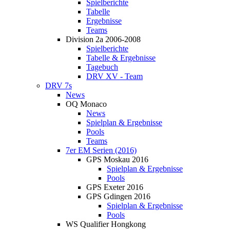
Spielberichte
Tabelle
Ergebnisse
Teams
Division 2a 2006-2008
Spielberichte
Tabelle & Ergebnisse
Tagebuch
DRV XV - Team
DRV 7s
News
OQ Monaco
News
Spielplan & Ergebnisse
Pools
Teams
7er EM Serien (2016)
GPS Moskau 2016
Spielplan & Ergebnisse
Pools
GPS Exeter 2016
GPS Gdingen 2016
Spielplan & Ergebnisse
Pools
WS Qualifier Hongkong