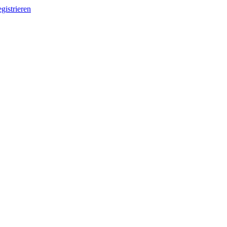
gistrieren