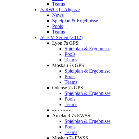
Teams
7s RWCQ - Algarve
News
Spielplan & Ergebnisse
Pools
Teams
7er EM Serien (2012)
Lyon 7s GPS
Spielplan & Ergebnisse
Pools
Teams
Moskau 7s GPS
Spielplan & Ergebnisse
Pools
Teams
Odense 7s GPS
Spielplan & Ergebnisse
Pools
Teams
- - - - - - -
Ameland 7s EWSS
Spielplan & Ergebnisse
Pools
Teams
Moskau 7s EWSS