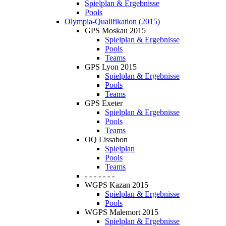
Spielplan & Ergebnisse
Pools
Olympia-Qualifikation (2015)
GPS Moskau 2015
Spielplan & Ergebnisse
Pools
Teams
GPS Lyon 2015
Spielplan & Ergebnisse
Pools
Teams
GPS Exeter
Spielplan & Ergebnisse
Pools
Teams
OQ Lissabon
Spielplan
Pools
Teams
- - - - - - -
WGPS Kazan 2015
Spielplan & Ergebnisse
Pools
WGPS Malemort 2015
Spielplan & Ergebnisse