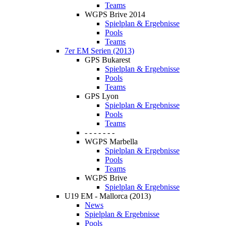
Teams
WGPS Brive 2014
Spielplan & Ergebnisse
Pools
Teams
7er EM Serien (2013)
GPS Bukarest
Spielplan & Ergebnisse
Pools
Teams
GPS Lyon
Spielplan & Ergebnisse
Pools
Teams
- - - - - - -
WGPS Marbella
Spielplan & Ergebnisse
Pools
Teams
WGPS Brive
Spielplan & Ergebnisse
U19 EM - Mallorca (2013)
News
Spielplan & Ergebnisse
Pools