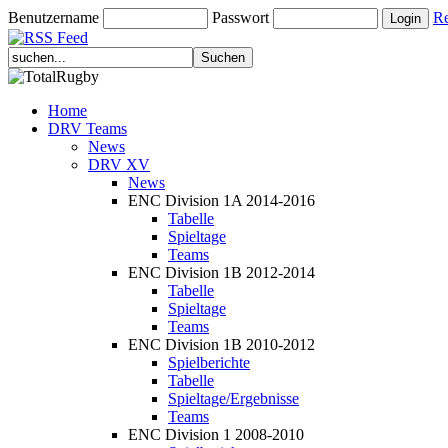
Benutzername
Passwort
Re
Home
DRV Teams
News
DRV XV
News
ENC Division 1A 2014-2016
Tabelle
Spieltage
Teams
ENC Division 1B 2012-2014
Tabelle
Spieltage
Teams
ENC Division 1B 2010-2012
Spielberichte
Tabelle
Spieltage/Ergebnisse
Teams
ENC Division 1 2008-2010