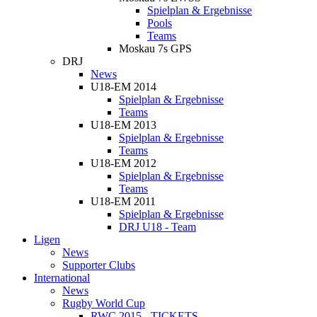
Spielplan & Ergebnisse
Pools
Teams
Moskau 7s GPS
DRJ
News
U18-EM 2014
Spielplan & Ergebnisse
Teams
U18-EM 2013
Spielplan & Ergebnisse
Teams
U18-EM 2012
Spielplan & Ergebnisse
Teams
U18-EM 2011
Spielplan & Ergebnisse
DRJ U18 - Team
Ligen
News
Supporter Clubs
International
News
Rugby World Cup
RWC 2015 - TICKETS