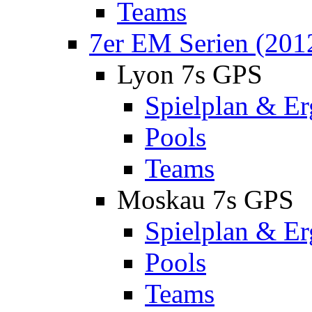
Teams
7er EM Serien (201
Lyon 7s GPS
Spielplan & Er
Pools
Teams
Moskau 7s GPS
Spielplan & Er
Pools
Teams