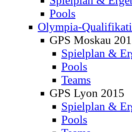
Spielplan & Erge
Pools
Olympia-Qualifikat
GPS Moskau 201
Spielplan & Er
Pools
Teams
GPS Lyon 2015
Spielplan & Er
Pools