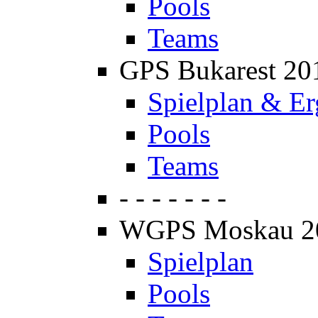
Pools
Teams
GPS Bukarest 20
Spielplan & Er
Pools
Teams
- - - - - - -
WGPS Moskau 2
Spielplan
Pools