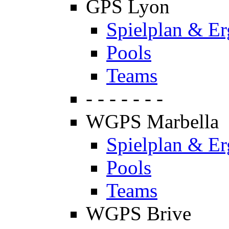
GPS Lyon
Spielplan & Er
Pools
Teams
- - - - - - -
WGPS Marbella
Spielplan & Er
Pools
Teams
WGPS Brive