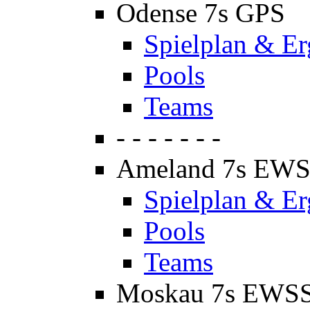
Odense 7s GPS
Spielplan & Er
Pools
Teams
- - - - - - -
Ameland 7s EW
Spielplan & Er
Pools
Teams
Moskau 7s EWS