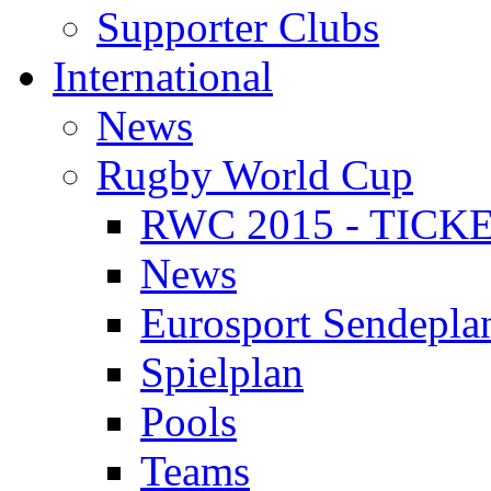
Supporter Clubs
International
News
Rugby World Cup
RWC 2015 - TICK
News
Eurosport Sendepla
Spielplan
Pools
Teams