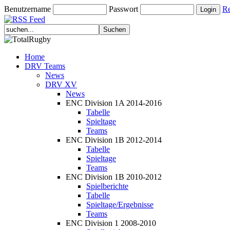
Benutzername
Passwort
Re
Home
DRV Teams
News
DRV XV
News
ENC Division 1A 2014-2016
Tabelle
Spieltage
Teams
ENC Division 1B 2012-2014
Tabelle
Spieltage
Teams
ENC Division 1B 2010-2012
Spielberichte
Tabelle
Spieltage/Ergebnisse
Teams
ENC Division 1 2008-2010