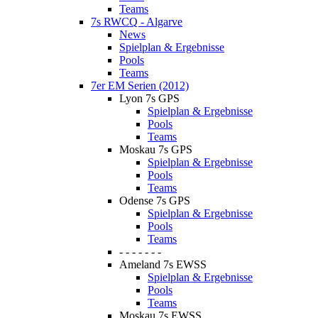
Teams
7s RWCQ - Algarve
News
Spielplan & Ergebnisse
Pools
Teams
7er EM Serien (2012)
Lyon 7s GPS
Spielplan & Ergebnisse
Pools
Teams
Moskau 7s GPS
Spielplan & Ergebnisse
Pools
Teams
Odense 7s GPS
Spielplan & Ergebnisse
Pools
Teams
- - - - - - -
Ameland 7s EWSS
Spielplan & Ergebnisse
Pools
Teams
Moskau 7s EWSS