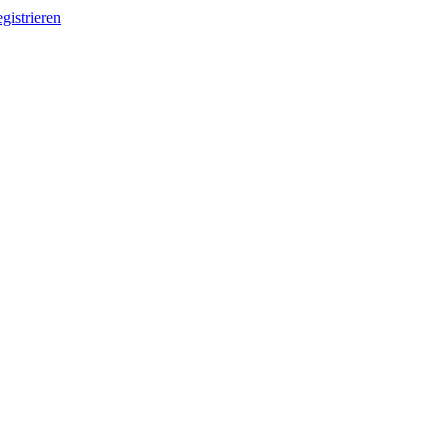
gistrieren