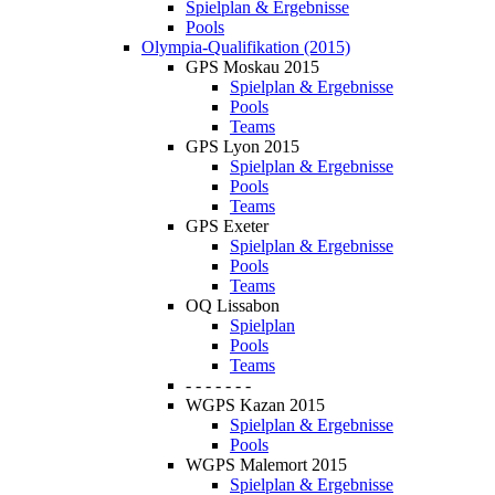
Spielplan & Ergebnisse
Pools
Olympia-Qualifikation (2015)
GPS Moskau 2015
Spielplan & Ergebnisse
Pools
Teams
GPS Lyon 2015
Spielplan & Ergebnisse
Pools
Teams
GPS Exeter
Spielplan & Ergebnisse
Pools
Teams
OQ Lissabon
Spielplan
Pools
Teams
- - - - - - -
WGPS Kazan 2015
Spielplan & Ergebnisse
Pools
WGPS Malemort 2015
Spielplan & Ergebnisse