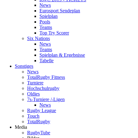
News
Eurosport Sendeplan
Spielplan
Pools
Teams
Top Try Scorer
Six Nations
News
Teams
Spielplan & Ergebnisse
Tabelle
Sonstiges
News
TotalRugby Fitness
Turniere
Hochschulrugby
Oldies
7s-Turniere /-Ligen
News
Rugby League
Touch
TotalRugby
Media
RugbyTube