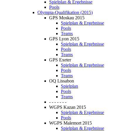
Spielplan & Ergebnisse
Pools
Olympia-Qualifikation (2015)
GPS Moskau 2015
Spielplan & Ergebnisse
Pools
Teams
GPS Lyon 2015
Spielplan & Ergebnisse
Pools
Teams
GPS Exeter
Spielplan & Ergebnisse
Pools
Teams
OQ Lissabon
Spielplan
Pools
Teams
- - - - - - -
WGPS Kazan 2015
Spielplan & Ergebnisse
Pools
WGPS Malemort 2015
Spielplan & Ergebnisse