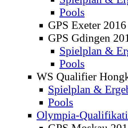
Pools
GPS Exeter 2016
GPS Gdingen 20
Spielplan & Er
Pools
WS Qualifier Hong
Spielplan & Erge
Pools
Olympia-Qualifikat
GPS Moskau 201