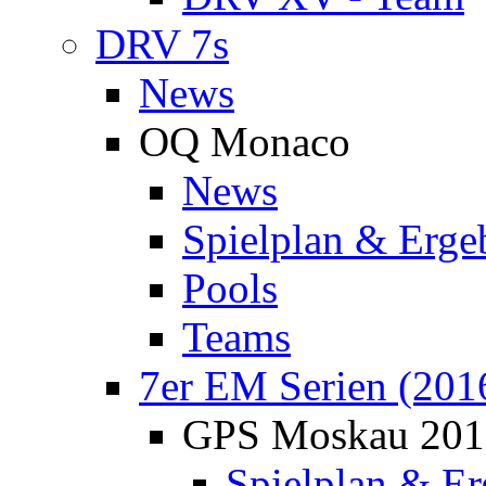
DRV 7s
News
OQ Monaco
News
Spielplan & Erge
Pools
Teams
7er EM Serien (201
GPS Moskau 201
Spielplan & Er