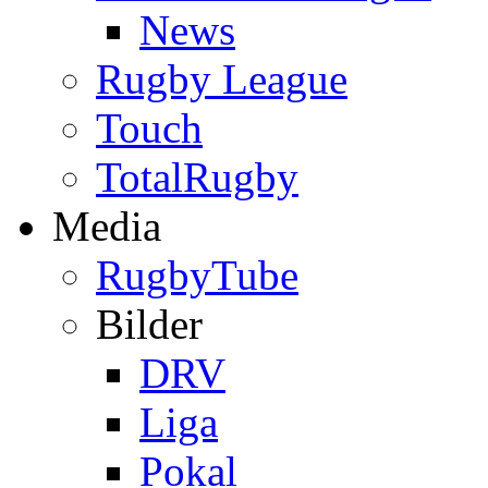
News
Rugby League
Touch
TotalRugby
Media
RugbyTube
Bilder
DRV
Liga
Pokal