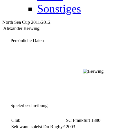
Sonstiges
North Sea Cup 2011/2012
Alexander Berwing
Persönliche Daten
Spielerbeschreibung
Club
SC Frankfurt 1880
Seit wann spielst Du Rugby?
2003