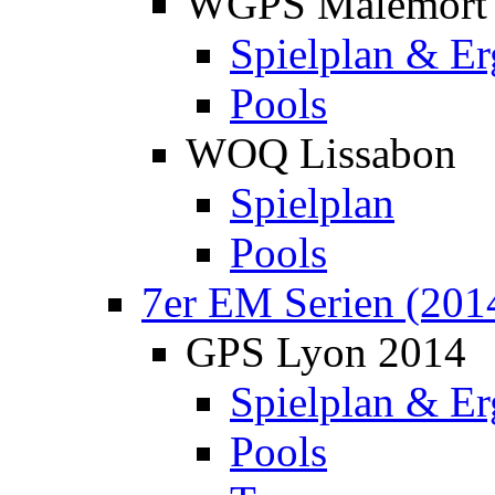
WGPS Malemort
Spielplan & Er
Pools
WOQ Lissabon
Spielplan
Pools
7er EM Serien (201
GPS Lyon 2014
Spielplan & Er
Pools