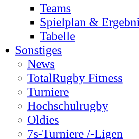
Teams
Spielplan & Ergebni
Tabelle
Sonstiges
News
TotalRugby Fitness
Turniere
Hochschulrugby
Oldies
7s-Turniere /-Ligen