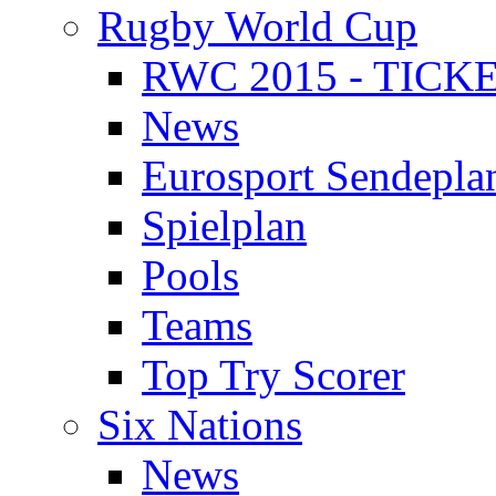
Rugby World Cup
RWC 2015 - TICK
News
Eurosport Sendepla
Spielplan
Pools
Teams
Top Try Scorer
Six Nations
News