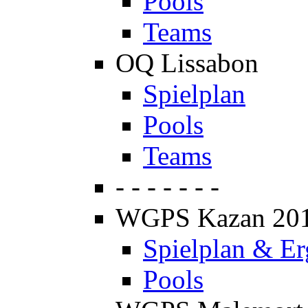
Pools
Teams
OQ Lissabon
Spielplan
Pools
Teams
- - - - - - -
WGPS Kazan 20
Spielplan & Er
Pools