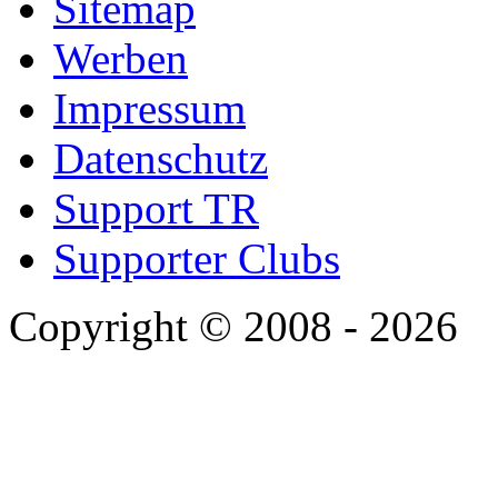
Sitemap
Werben
Impressum
Datenschutz
Support TR
Supporter Clubs
Copyright © 2008 - 2026