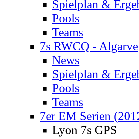
Spielplan & Erge
Pools
Teams
7s RWCQ - Algarve
News
Spielplan & Erge
Pools
Teams
7er EM Serien (201
Lyon 7s GPS