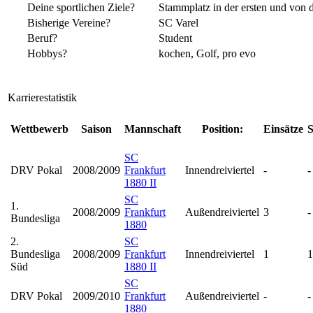
Deine sportlichen Ziele?
Stammplatz in der ersten und von d
Bisherige Vereine?
SC Varel
Beruf?
Student
Hobbys?
kochen, Golf, pro evo
Karrierestatistik
Wettbewerb
Saison
Mannschaft
Position:
Einsätze
S
SC
DRV Pokal
2008/2009
Frankfurt
Innendreiviertel
-
-
1880 II
SC
1.
2008/2009
Frankfurt
Außendreiviertel
3
-
Bundesliga
1880
2.
SC
Bundesliga
2008/2009
Frankfurt
Innendreiviertel
1
1
Süd
1880 II
SC
DRV Pokal
2009/2010
Frankfurt
Außendreiviertel
-
-
1880