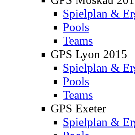
Spielplan & Er
Pools
Teams
GPS Lyon 2015
Spielplan & Er
Pools
Teams
GPS Exeter
Spielplan & Er