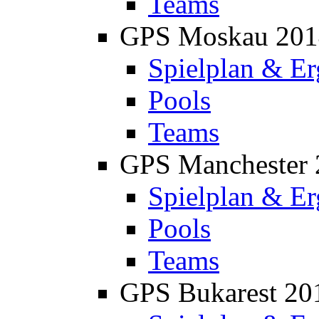
Teams
GPS Moskau 201
Spielplan & Er
Pools
Teams
GPS Manchester 
Spielplan & Er
Pools
Teams
GPS Bukarest 20